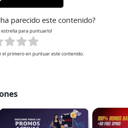
 ha parecido este contenido?
a estrella para puntuarlo!
Sé el primero en puntuar este contenido.
iones