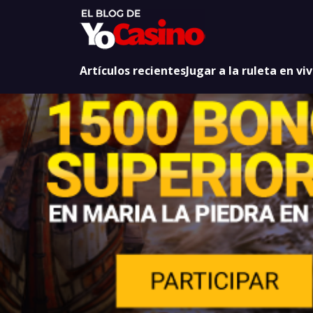
Artículos recientes
Jugar a la ruleta en vi