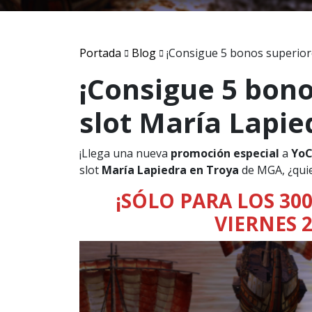
Portada
Blog
¡Consigue 5 bonos superiore
¡Consigue 5 bono
slot María Lapie
¡Llega una nueva
promoción especial
a
YoC
slot
María Lapiedra en Troya
de MGA, ¿quie
¡SÓLO PARA LOS 30
VIERNES 2