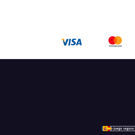
YoCasino, entendemos la
importancia de brindar a nuestros
jugadores un valor añadido
constante. En este artículo, te
mostraremos cómo mantenerte
informado