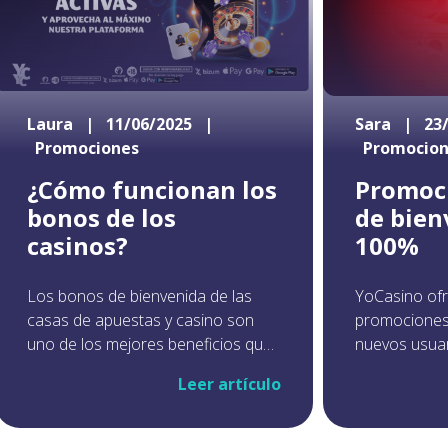
Laura
|
11/06/2025
|
Sara
|
23
Promociones
Promocio
¿Cómo funcionan los
Promoc
bonos de los
de bien
casinos?
100%
Los bonos de bienvenida de las
YoCasino ofr
casas de apuestas y casino son
promociones
uno de los mejores beneficios que
nuevos usuar
pueden conseguir los jugadores al
de bienvenid
Leer artículo
registrarse para jugar al casino
mismo dinero
online. A través de saldos de juego,
eventuales p
giros gratis, reintegros entre otras
recurrentes 