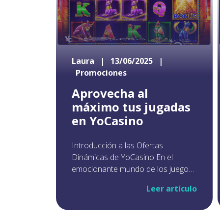
Laura
|
13/06/2025
|
Promociones
Aprovecha al
máximo tus jugadas
en YoCasino
Introducción a las Ofertas
Dinámicas de YoCasino En el
emocionante mundo de los juegos
de casino en línea, aprovechar al
Leer artículo
máximo las ofertas y promociones
es esencial para aumentar tus
posibilidades de ganar. En