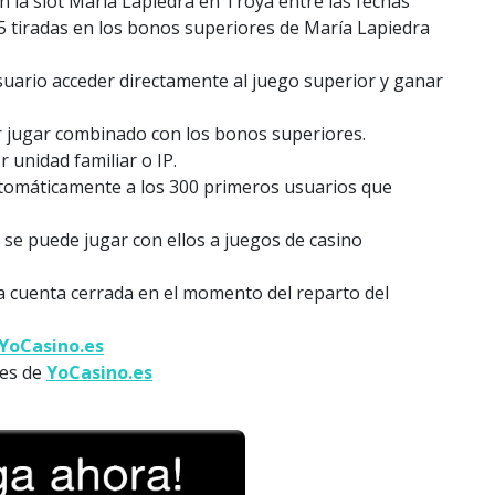
 la slot María Lapiedra en Troya entre las fechas
5 tiradas en los bonos superiores de María Lapiedra
suario acceder directamente al juego superior y ganar
r jugar combinado con los bonos superiores.
 unidad familiar o IP.
tomáticamente a los 300 primeros usuarios que
o se puede jugar con ellos a juegos de casino
la cuenta cerrada en el momento del reparto del
YoCasino.es
les de
YoCasino.es