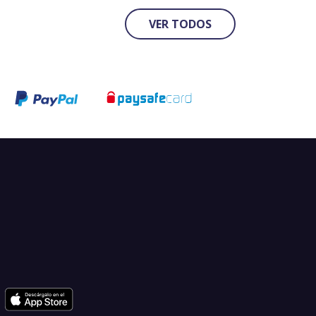
ruleta Lucky Spin, con la que 
, vamos a hablar sobre
VER TODOS
posible ganar diferentes pre
ienvenida del 100% en
entre los que destacan tirada
ósito, con el que los
gratis, bonos para