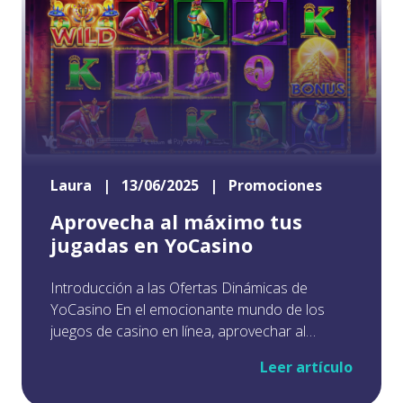
Laura
|
13/06/2025
|
Promociones
Aprovecha al máximo tus
jugadas en YoCasino
Introducción a las Ofertas Dinámicas de
YoCasino En el emocionante mundo de los
juegos de casino en línea, aprovechar al
máximo las ofertas y promociones es esencial
Leer artículo
para aumentar tus posibilidades de ganar. En
YoCasino, entendemos la importancia de