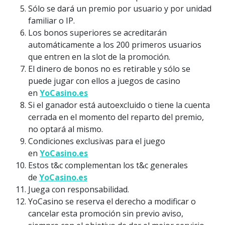
Sólo se dará un premio por usuario y por unidad
familiar o IP.
Los bonos superiores se acreditarán
automáticamente a los 200 primeros usuarios
que entren en la slot de la promoción.
El dinero de bonos no es retirable y sólo se
puede jugar con ellos a juegos de casino
en
YoCasino.es
Si el ganador está autoexcluido o tiene la cuenta
cerrada en el momento del reparto del premio,
no optará al mismo.
Condiciones exclusivas para el juego
en
YoCasino.es
Estos t&c complementan los t&c generales
de
YoCasino.es
Juega con responsabilidad.
YoCasino se reserva el derecho a modificar o
cancelar esta promoción sin previo aviso,