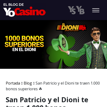
Portada
Blog
San Patricio y el Dioni te traen 1.000
bonos superiores ☘
San Patricio y el Dioni te