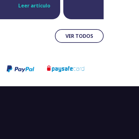
cuales están disponibles tant
a para jugar más por el
Leer ar
Leer artículo
navegador web como para A
, junto a otras ofertas
Móvil. Una de las promocione
ara usuarios
destacadas dentro del portal 
como tiradas gratis. En
ruleta Lucky Spin, con la que 
, vamos a hablar sobre
VER TODOS
posible ganar diferentes pre
ienvenida del 100% en
entre los que destacan tirada
ósito, con el que los
gratis, bonos para