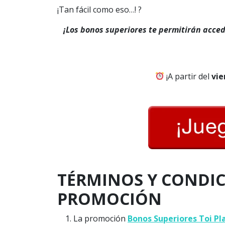
¡Tan fácil como eso…! ?
¡Los bonos superiores te permitirán acce
¡A partir del
vie
TÉRMINOS Y CONDIC
PROMOCIÓN
La promoción
Bonos Superiores Toi Pl