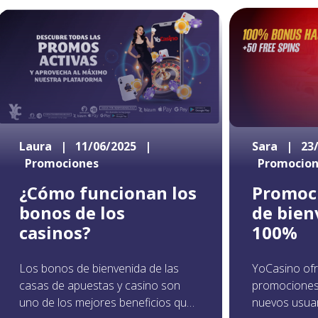
Laura
|
11/06/2025
|
Sara
|
23
Promociones
Promocio
¿Cómo funcionan los
Promoc
bonos de los
de bien
casinos?
100%
Los bonos de bienvenida de las
YoCasino ofr
casas de apuestas y casino son
promociones
uno de los mejores beneficios que
nuevos usuar