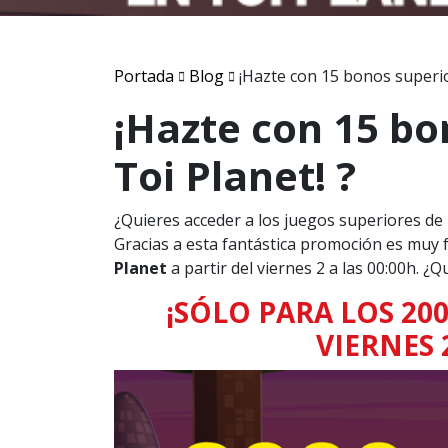
Portada
Blog
¡Hazte con 15 bonos superio
¡Hazte con 15 bo
Toi Planet! ?
¿Quieres acceder a los juegos superiores de
Gracias a esta fantástica promoción es muy f
Planet
a partir del viernes 2 a las 00:00h. ¿
¡SÓLO PARA LOS 20
VIERNES 2