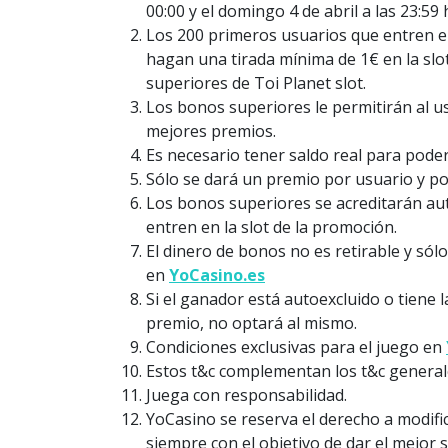
00:00 y el domingo 4 de abril a las 23:59 
Los 200 primeros usuarios que entren en 
hagan una tirada mínima de 1€ en la slo
superiores de Toi Planet slot.
Los bonos superiores le permitirán al u
mejores premios.
Es necesario tener saldo real para pode
Sólo se dará un premio por usuario y por
Los bonos superiores se acreditarán au
entren en la slot de la promoción.
El dinero de bonos no es retirable y sól
en
YoCasino.es
Si el ganador está autoexcluido o tiene 
premio, no optará al mismo.
Condiciones exclusivas para el juego en
Estos t&c complementan los t&c genera
Juega con responsabilidad.
YoCasino se reserva el derecho a modific
siempre con el objetivo de dar el mejor s