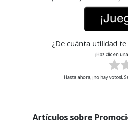
¿De cuánta utilidad te
¡Haz clic en un
Hasta ahora, ¡no hay votos!. 
Artículos sobre Promoc