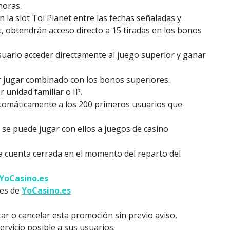
horas.
la slot Toi Planet entre las fechas señaladas y
t, obtendrán acceso directo a 15 tiradas en los bonos
suario acceder directamente al juego superior y ganar
r jugar combinado con los bonos superiores.
 unidad familiar o IP.
tomáticamente a los 200 primeros usuarios que
o se puede jugar con ellos a juegos de casino
la cuenta cerrada en el momento del reparto del
YoCasino.es
les de
YoCasino.es
ar o cancelar esta promoción sin previo aviso,
ervicio posible a sus usuarios.