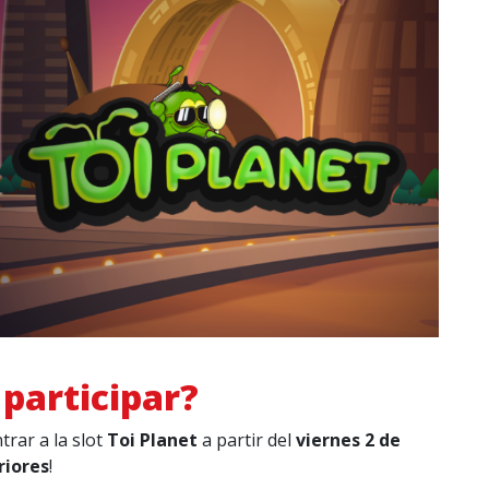
participar?
trar a la slot
Toi Planet
a partir del
viernes 2 de
riores
!