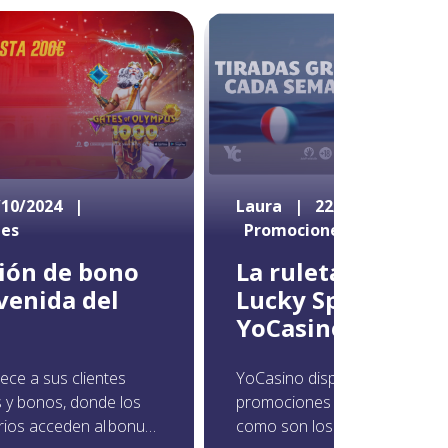
Laura
|
22/07/2024
|
/10/2024
|
Promociones
nes
La ruleta de prem
ión de bono
Lucky Spin de
venida del
YoCasino
YoCasino dispone de diferent
ece a sus clientes
promociones para sus usuari
 y bonos, donde los
como son los bonos de casino
ios acceden al bonus