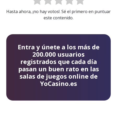
Hasta ahora, ¡no hay votos!. Sé el primero en puntuar
este contenido.
Entra y únete a los más de
200.000 usuarios
registrados que cada día
pasan un buen rato en las
salas de juegos online de
YoCasino.es