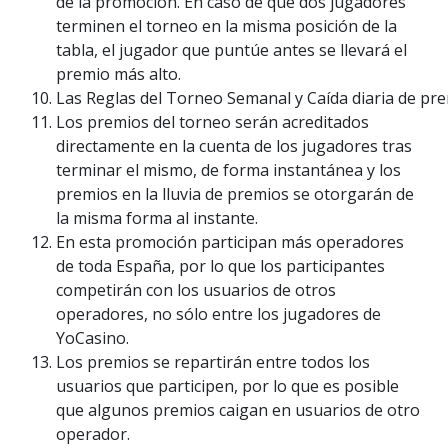
de la promoción. En caso de que dos jugadores
terminen el torneo en la misma posición de la
tabla, el jugador que puntúe antes se llevará el
premio más alto.
Las Reglas del Torneo Semanal y Caída diaria de pre
Los premios del torneo serán acreditados
directamente en la cuenta de los jugadores tras
terminar el mismo, de forma instantánea y los
premios en la lluvia de premios se otorgarán de
la misma forma al instante.
En esta promoción participan más operadores
de toda España, por lo que los participantes
competirán con los usuarios de otros
operadores, no sólo entre los jugadores de
YoCasino.
Los premios se repartirán entre todos los
usuarios que participen, por lo que es posible
que algunos premios caigan en usuarios de otro
operador.