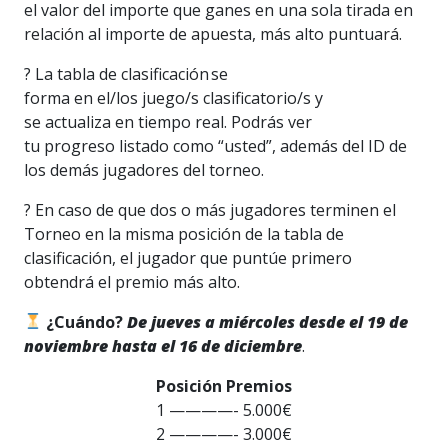
el valor del importe que ganes en una sola tirada en
relación al importe de apuesta, más alto puntuará.
? La tabla de clasificación se
forma en el/los juego/s clasificatorio/s y
se actualiza en tiempo real. Podrás ver
tu progreso listado como “usted”, además del ID de
los demás jugadores del torneo.
? En caso de que dos o más jugadores terminen el
Torneo en la misma posición de la tabla de
clasificación, el jugador que puntúe primero
obtendrá el premio más alto.
¿Cuándo?
De jueves a miércoles desde el 19 de
noviembre hasta el 16 de diciembre
.
Posición Premios
1 ————- 5.000€
2 ————- 3.000€