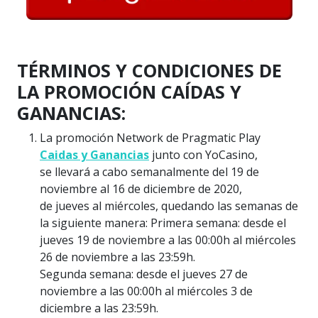
TÉRMINOS Y CONDICIONES DE
LA PROMOCIÓN CAÍDAS Y
GANANCIAS:
La promoción Network de Pragmatic Play
Caidas y Ganancias
junto con YoCasino,
se llevará a cabo semanalmente del 19 de
noviembre al 16 de diciembre de 2020,
de jueves al miércoles, quedando las semanas de
la siguiente manera: Primera semana: desde el
jueves 19 de noviembre a las 00:00h al miércoles
26 de noviembre a las 23:59h.
Segunda semana: desde el jueves 27 de
noviembre a las 00:00h al miércoles 3 de
diciembre a las 23:59h.