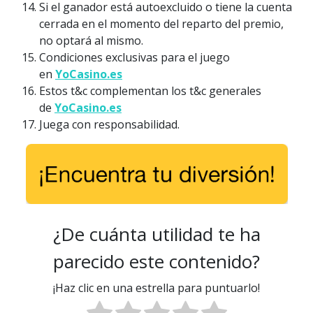
Si el ganador está autoexcluido o tiene la cuenta
cerrada en el momento del reparto del premio,
no optará al mismo.
Condiciones exclusivas para el juego
en
YoCasino.es
Estos t&c complementan los t&c generales
de
YoCasino.es
Juega con responsabilidad.
¿De cuánta utilidad te ha
parecido este contenido?
¡Haz clic en una estrella para puntuarlo!