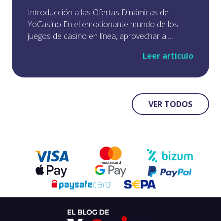
Introducción a las Ofertas Dinámicas de
YoCasino En el emocionante mundo de los
juegos de casino en línea, aprovechar al
máximo las ofertas y promociones es esencial
Leer artículo
para aumentar tus posibilidades de ganar. En
YoCasino, entendemos la importancia de
brindar a nuestros jugadores un valor añadido
constante. En este artículo, te mostraremos
VER TODOS
cómo mantenerte informado