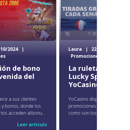
Laura
|
22/07/2024
|
/10/2024
|
Promociones
nes
La ruleta de prem
ión de bono
Lucky Spin de
venida del
YoCasino
YoCasino dispone de diferent
ece a sus clientes
promociones para sus usuari
 y bonos, donde los
como son los bonos de casino
ios acceden al bonus
cuales están disponibles tant
a para jugar más por el
Leer ar
Leer artículo
navegador web como para A
, junto a otras ofertas