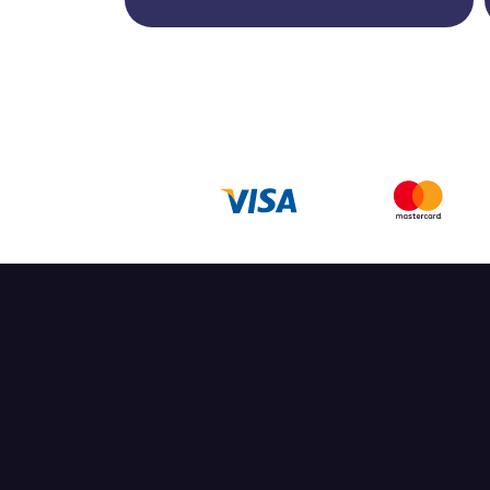
es esencial para aumentar tus
posibilidades de ganar. En
YoCasino, entendemos la
importancia de brindar a nuestros
jugadores un valor añadido
constante. En este artículo, te
mostraremos cómo mantenerte
informado