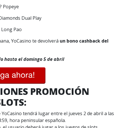
? Popeye
 Diamonds Dual Play
? Long Pao
emana, YoCasino te devolverá
un bono cashback del
o hasta el domingo 5 de abril
CIONES PROMOCIÓN
LOTS:
oCasino tendrá lugar entre el jueves 2 de abril a las
23:59, hora peninsular española.
, el usuario deberá jugar a los juegos de slots