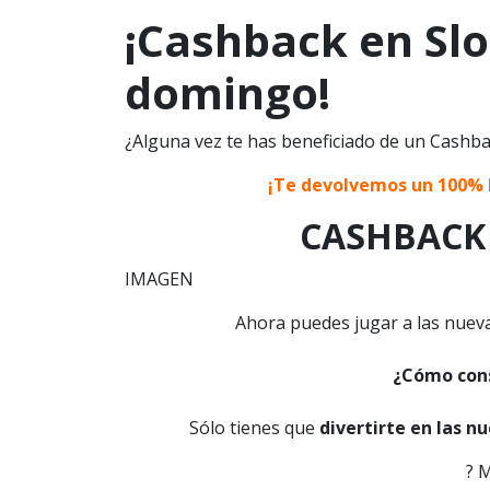
¡Cashback en Slo
domingo!
¿Alguna vez te has beneficiado de un Cashba
¡Te devolvemos un 100% 
CASHBACK
IMAGEN
Ahora puedes jugar a las nueva
¿Cómo cons
Sólo tienes que
divertirte en las n
? 