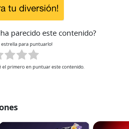
 ha parecido este contenido?
a estrella para puntuarlo!
Sé el primero en puntuar este contenido.
iones