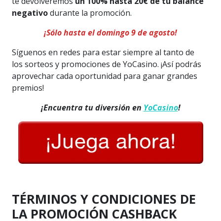
te devolveremos
un 100% hasta 20€ de tu balance
negativo
durante la promoción.
¡Sólo hasta el domingo 9 de agosto!
Síguenos en redes para estar siempre al tanto de
los sorteos y promociones de YoCasino. ¡Así podrás
aprovechar cada oportunidad para ganar grandes
premios!
¡Encuentra tu diversión en
YoCasino
!
TÉRMINOS Y CONDICIONES DE
LA PROMOCIÓN CASHBACK