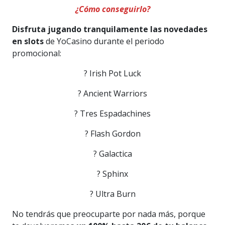
¿Cómo conseguirlo?
Disfruta jugando tranquilamente las novedades
en slots
de YoCasino durante el periodo
promocional:
? Irish Pot Luck
? Ancient Warriors
? Tres Espadachines
? Flash Gordon
? Galactica
? Sphinx
? Ultra Burn
No tendrás que preocuparte por nada más, porque