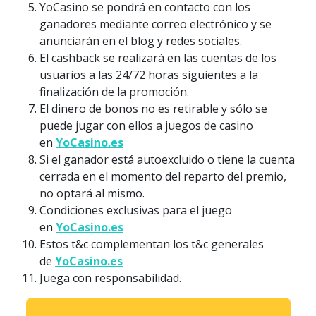
YoCasino se pondrá en contacto con los
ganadores mediante correo electrónico y se
anunciarán en el blog y redes sociales.
El cashback se realizará en las cuentas de los
usuarios a las 24/72 horas siguientes a la
finalización de la promoción.
El dinero de bonos no es retirable y sólo se
puede jugar con ellos a juegos de casino
en
YoCasino.es
Si el ganador está autoexcluido o tiene la cuenta
cerrada en el momento del reparto del premio,
no optará al mismo.
Condiciones exclusivas para el juego
en
YoCasino.es
Estos t&c complementan los t&c generales
de
YoCasino.es
Juega con responsabilidad.