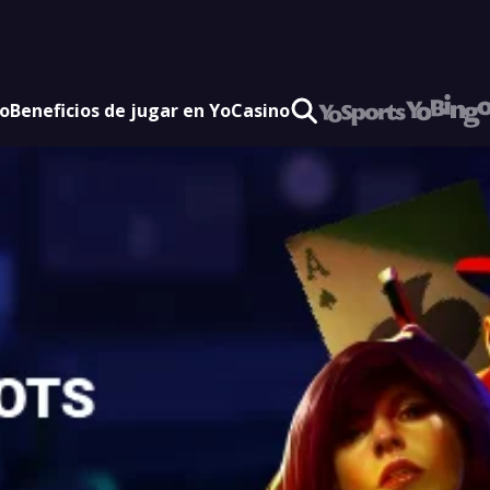
vo
Beneficios de jugar en YoCasino