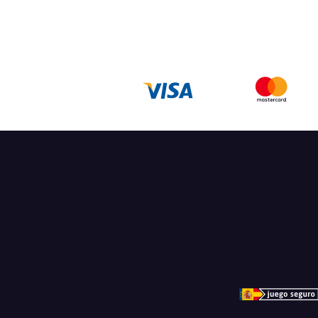
YoCasino, entendemos la
importancia de brindar a nuestros
jugadores un valor añadido
constante. En este artículo, te
mostraremos cómo mantenerte
informado