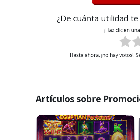
¿De cuánta utilidad te
¡Haz clic en un
Hasta ahora, ¡no hay votos!. 
Artículos sobre Promoc