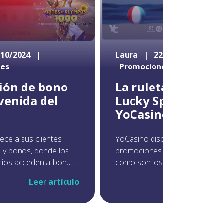
Laura
|
22/07/2024
|
/10/2024
|
Promociones
nes
La ruleta de prem
ión de bono
Lucky Spin de
venida del
YoCasino
YoCasino dispone de diferent
ece a sus clientes
promociones para sus usuari
 y bonos, donde los
como son los bonos de casino
ios acceden al bonus
cuales están disponibles tant
a para jugar más por el
Leer ar
Leer artículo
navegador web como para A
, junto a otras ofertas
Móvil. Una de las promocione
ara usuarios
destacadas dentro del portal 
como tiradas gratis. En