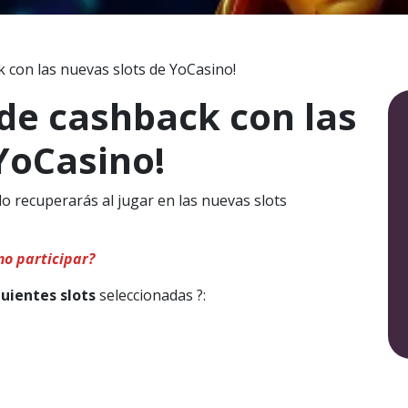
 con las nuevas slots de YoCasino!
de cashback con las
YoCasino!
lo recuperarás al jugar en las nuevas slots
o participar?
guientes slots
seleccionadas ?: