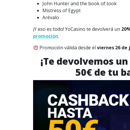
John Hunter and the book of took
Mistress of Egypt
Arévalo
¡Y eso es todo! YoCasino te devolverá un
20%
promoción
.
Promoción válida desde el
viernes 26 de 
¡Te devolvemos un
50€ de tu b