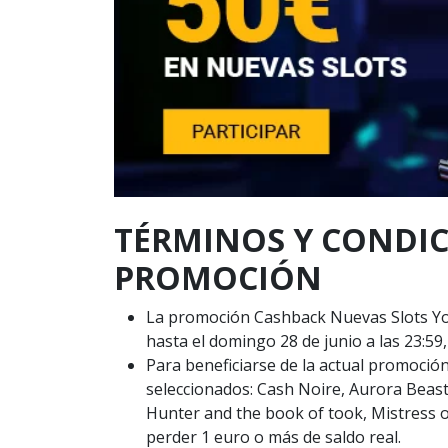
TÉRMINOS Y CONDIC
PROMOCIÓN
La promoción Cashback Nuevas Slots YoC
hasta el domingo 28 de junio a las 23:59
Para beneficiarse de la actual promoción
seleccionados: Cash Noire, Aurora Beast
Hunter and the book of took, Mistress o
perder 1 euro o más de saldo real.