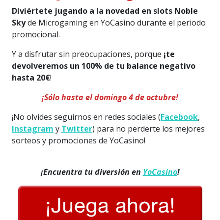
Diviértete jugando a la novedad en slots Noble
Sky
de Microgaming en YoCasino durante el periodo
promocional.
Y a disfrutar sin preocupaciones, porque
¡te
devolveremos
un 100% de tu balance negativo
hasta 20€
!
¡Sólo hasta el domingo 4 de octubre!
¡No olvides seguirnos en redes sociales (
Facebook
,
Instagram
y
Twitter
) para no perderte los mejores
sorteos y promociones de YoCasino!
¡Encuentra tu diversión en
YoCasino
!