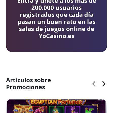
Entra y únete a los más de
200.000 usuarios
registrados que cada día
pasan un buen rato en las
salas de juegos online de
YoCasino.es
Artículos sobre
Promociones