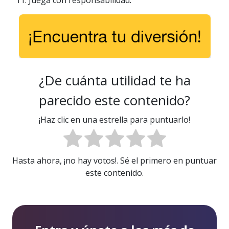
¿De cuánta utilidad te ha
parecido este contenido?
¡Haz clic en una estrella para puntuarlo!
Hasta ahora, ¡no hay votos!. Sé el primero en puntuar
este contenido.