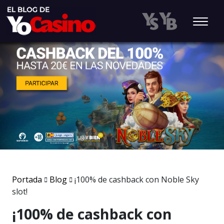
Portada
Blog
¡100% de cashback con Noble Sky
slot!
¡100% de cashback con