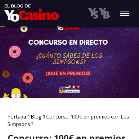
Portada
Blog
Concurso: 100€ en premios con Los
Simpsons ?
Concurso: 100€ en premios