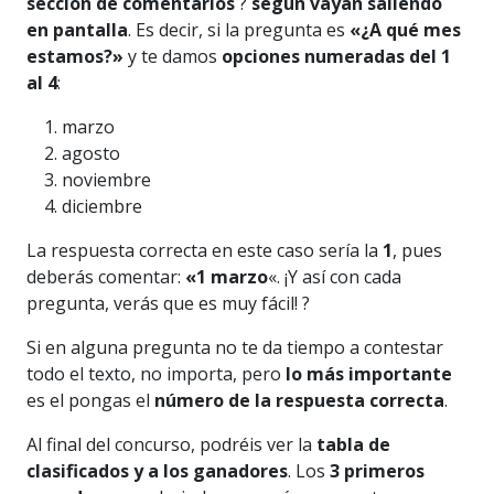
sección de comentarios
?
según vayan saliendo
en pantalla
. Es decir, si la pregunta es
«¿A qué mes
estamos?»
y te damos
opciones numeradas del 1
al 4
:
marzo
agosto
noviembre
diciembre
La respuesta correcta en este caso sería la
1
, pues
deberás comentar:
«1 marzo
«. ¡Y así con cada
pregunta, verás que es muy fácil! ?
Si en alguna pregunta no te da tiempo a contestar
todo el texto, no importa, pero
lo más importante
es el pongas el
número de la respuesta correcta
.
Al final del concurso, podréis ver la
tabla de
clasificados y a los ganadores
. Los
3 primeros