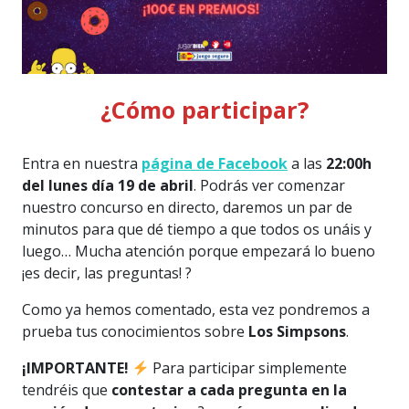
¿Cómo participar?
Entra en nuestra
página de Facebook
a las
22:00h
del lunes día 19 de abril
. Podrás ver comenzar
nuestro concurso en directo, daremos un par de
minutos para que dé tiempo a que todos os unáis y
luego… Mucha atención porque empezará lo bueno
¡es decir, las preguntas! ?
Como ya hemos comentado, esta vez pondremos a
prueba tus conocimientos sobre
Los Simpsons
.
¡IMPORTANTE!
Para participar simplemente
tendréis que
contestar a cada pregunta en la