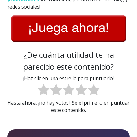
redes sociales!
¿De cuánta utilidad te ha
parecido este contenido?
¡Haz clic en una estrella para puntuarlo!
Hasta ahora, ¡no hay votos!. Sé el primero en puntuar
este contenido.