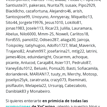
Santiuste31, pakerass, Nurita79, susaix, Pipo2929,
Black8cho, cazafortuna, Alejandro46, arish,
Santosjose99, Unoyuno, Annyyeray, Miquelbz13,
Sito44, Jorgete19976, Jesus1010, Lokillo81,
jonas1983, Josele113, Ricar23, Julilla, Lauramara,
Abelux, Nilo6000, Mmm-25, Nowell, Carlitos18,
Ford555, panoli32, Odiseo287, aliaga30, Jairoja,
Toispoley, tatiyhugoo, Adolfo1727, Mad_Maverick,
Trajano82, Anahm997, josefarina21, mtlg22, latrini,
james46ize, eduindanight, Oscarmm, achoque,
picante, Anlucod, Caraja84, Asier131, Pedrulo87,
VaneyEdu1012, Beluxki, Ponsa20, Basti, Sofiacamila,
dorianderek, MARIAN17, tuuty_m, Merchy, Motosp,
joseliyo25yk, zaratrusta, crazy073, Rseminati,
pisiflautin, Melapela22, Ursurqq, Cabezabolo,
Daniblak83 y Monabeiro.
Si quieres enterarte
en primicia de todas las
promociones
de YoCasino
, ¡atento a nuestro blog y