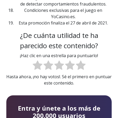
de detectar comportamientos fraudulentos.
Condiciones exclusivas para el juego en
YoCasino.es.
Esta promoción finaliza el 27 de abril de 2021.
¿De cuánta utilidad te ha
parecido este contenido?
¡Haz clic en una estrella para puntuarlo!
Hasta ahora, ¡no hay votos!. Sé el primero en puntuar
este contenido.
Entra y únete a los más de
200.000 usuarios