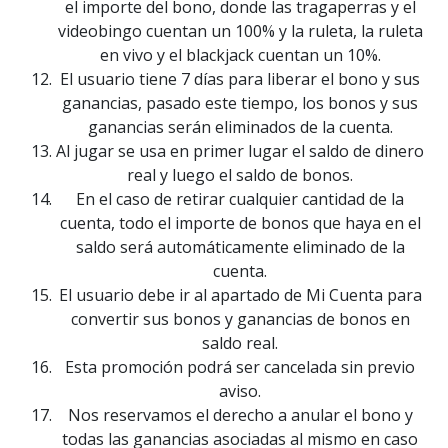
el importe del bono, donde las tragaperras y el
videobingo cuentan un 100% y la ruleta, la ruleta
en vivo y el blackjack cuentan un 10%.
El usuario tiene 7 días para liberar el bono y sus
ganancias, pasado este tiempo, los bonos y sus
ganancias serán eliminados de la cuenta.
Al jugar se usa en primer lugar el saldo de dinero
real y luego el saldo de bonos.
En el caso de retirar cualquier cantidad de la
cuenta, todo el importe de bonos que haya en el
saldo será automáticamente eliminado de la
cuenta.
El usuario debe ir al apartado de Mi Cuenta para
convertir sus bonos y ganancias de bonos en
saldo real.
Esta promoción podrá ser cancelada sin previo
aviso.
Nos reservamos el derecho a anular el bono y
todas las ganancias asociadas al mismo en caso