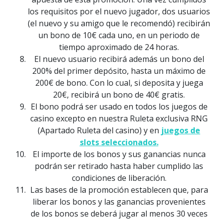
los requisitos por el nuevo jugador, dos usuarios
(el nuevo y su amigo que le recomendó) recibirán
un bono de 10€ cada uno, en un periodo de
tiempo aproximado de 24 horas.
El nuevo usuario recibirá además un bono del
200% del primer depósito, hasta un máximo de
200€ de bono. Con lo cual, si deposita y juega
20€, recibirá un bono de 40€ gratis.
El bono podrá ser usado en todos los juegos de
casino excepto en nuestra Ruleta exclusiva RNG
(Apartado Ruleta del casino) y en
juegos de
slots seleccionados.
El importe de los bonos y sus ganancias nunca
podrán ser retirado hasta haber cumplido las
condiciones de liberación.
Las bases de la promoción establecen que, para
liberar los bonos y las ganancias provenientes
de los bonos se deberá jugar al menos 30 veces