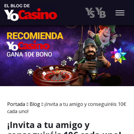
Portada
Blog
¡Invita a tu amigo y conseguiréis 10€
cada uno!
¡Invita a tu amigo y