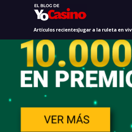
Artículos recientes
Jugar a la ruleta en vi