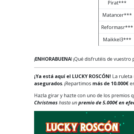
Pirat***
Matancer***
Reformasr***
Maikkel3***
¡
ENHORABUENA
! ¡Qué disfrutéis de vuestro
¡Ya está aquí el LUCKY ROSCÓN!
La ruleta
asegurados
. ¡Repartimos
más de 10.000€
en
Hazla girar y hazte con uno de los premios q
Christmas
hasta un
premio de 5.000€ en efe