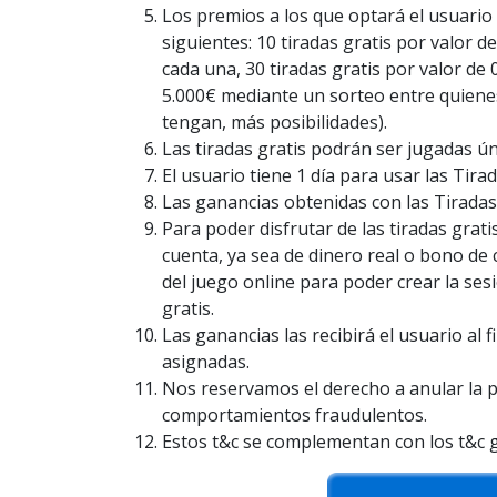
Los premios a los que optará el usuario
siguientes: 10 tiradas gratis por valor d
cada una, 30 tiradas gratis por valor de
5.000€ mediante un sorteo entre quien
tengan, más posibilidades).
Las tiradas gratis podrán ser jugadas ún
El usuario tiene 1 día para usar las Ti
Las ganancias obtenidas con las Tiradas
Para poder disfrutar de las tiradas grat
cuenta, ya sea de dinero real o bono de 
del juego online para poder crear la sesi
gratis.
Las ganancias las recibirá el usuario al f
asignadas.
Nos reservamos el derecho a anular la 
comportamientos fraudulentos.
Estos t&c se complementan con los t&c g