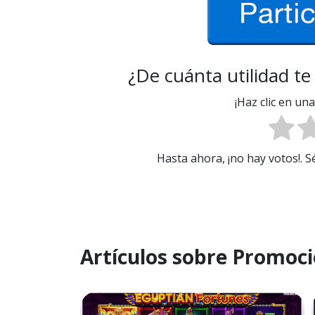
¿De cuánta utilidad te
¡Haz clic en un
Hasta ahora, ¡no hay votos!. 
Artículos sobre Promoc