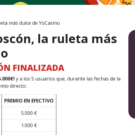
uleta más dulce de YoCasino
oscón, la ruleta más
no
N FINALIZADA
.000€!
y a los 5 usuarios que, durante las fechas de la
mio directo:
PREMIO EN EFECTIVO
5.000 €
1.000 €