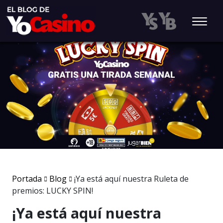
Portada
Blog
¡Ya está aquí nuestra Ruleta de
premios: LUCKY SPIN!
¡Ya está aquí nuestra