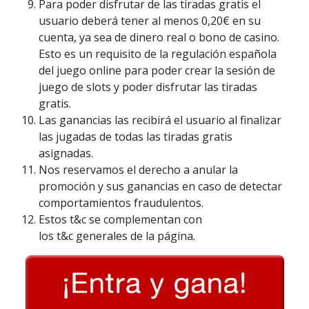
Para poder disfrutar de las tiradas gratis el
usuario deberá tener al menos 0,20€ en su
cuenta, ya sea de dinero real o bono de casino.
Esto es un requisito de la regulación española
del juego online para poder crear la sesión de
juego de slots y poder disfrutar las tiradas
gratis.
Las ganancias las recibirá el usuario al finalizar
las jugadas de todas las tiradas gratis
asignadas.
Nos reservamos el derecho a anular la
promoción y sus ganancias en caso de detectar
comportamientos fraudulentos.
Estos t&c se complementan con
los t&c generales de la página.