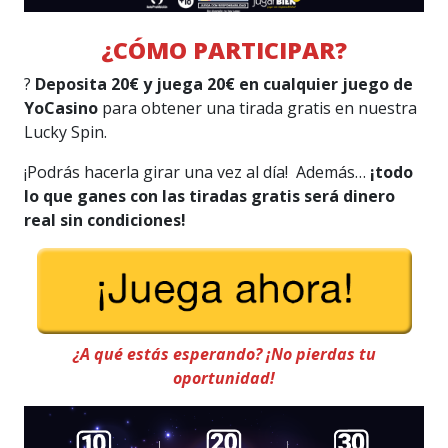
¿CÓMO PARTICIPAR?
?
Deposita 20€ y juega 20€ en cualquier juego de
YoCasino
para obtener una tirada gratis en nuestra
Lucky Spin.
¡Podrás hacerla girar una vez al día! Además…
¡todo
lo que ganes con las tiradas gratis será dinero
real sin condiciones!
¿A qué estás esperando? ¡No pierdas tu
oportunidad!