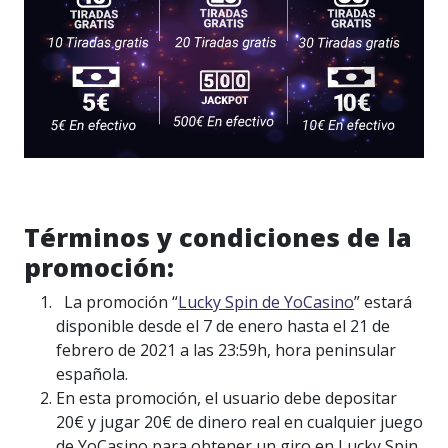
Términos y condiciones de la
promoción:
La promoción “
Lucky Spin de YoCasino
” estará
disponible desde el 7 de enero hasta el 21 de
febrero de 2021 a las 23:59h, hora peninsular
española.
En esta promoción, el usuario debe depositar
20€ y jugar 20€ de dinero real en cualquier juego
de YoCasino para obtener un giro en Lucky Spin