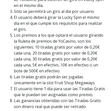
en el mismo día.
Sólo se permitirá un giro al día por usuario.
El usuario deberá girar la Lucky Spin el mismo
día en el que cumple los requisitos para realizar
el giro.
Los premios a los que optará el usuario girando
la Ruleta de premios de YoCasino, son los
siguientes: 10 tiradas gratis por valor de 0,20€
cada una, 20 tiradas gratis por valor de 0,20€
cada una, 30 tiradas gratis por valor de 0,20€
cada una, 5€ en efectivo, 10€ en efectivo o un
bote de 500€ en efectivo.
Las tiradas gratis podrán ser jugadas
únicamente en la slot Fruit Shop Megaways.
El usuario tiene 1 día para usar las Tiradas Gratis
que le puedan ser asignadas como premio.
Las ganancias obtenidas con las Tiradas Gratis
son dinero real que puede ser retirado.