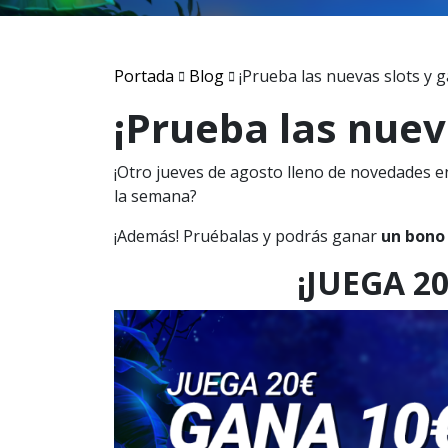
Portada
Blog
¡Prueba las nuevas slots y 
¡Prueba las nuev
¡Otro jueves de agosto lleno de novedades 
la semana?
¡Además! Pruébalas y podrás ganar
un bono
¡JUEGA 2