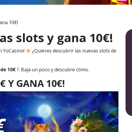
gana 10€!
as slots y gana 10€!
en YoCasino!
¿Quieres descubrir las nuevas slots de
 de 10€
?. Baja un poco y descubre cómo.
0€ Y GANA 10€!