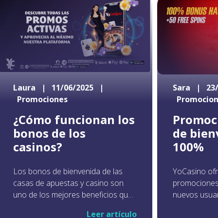
Laura
|
11/06/2025
|
Sara
|
23
Promociones
Promocio
¿Cómo funcionan los
Promoc
bonos de los
de bien
casinos?
100%
Los bonos de bienvenida de las
YoCasino ofr
casas de apuestas y casino son
promociones
uno de los mejores beneficios que
nuevos usuar
pueden conseguir los jugadores al
de bienvenid
Leer artículo