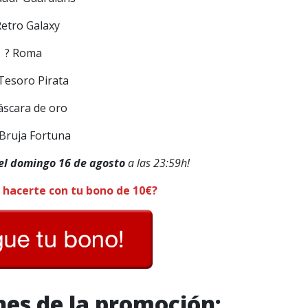
Retro Galaxy
? Roma
 Tesoro Pirata
áscara de oro
 Bruja Fortuna
el domingo 16 de agosto
a las 23:59h!
 hacerte con tu bono de 10€?
nes de la promoción: