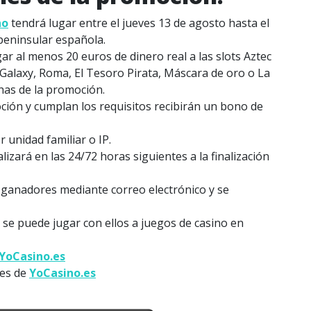
no
tendrá lugar entre el jueves 13 de agosto hasta el
peninsular española.
gar al menos 20 euros de dinero real a las slots Aztec
Galaxy, Roma, El Tesoro Pirata, Máscara de oro o La
has de la promoción.
ción y cumplan los requisitos recibirán un bono de
 unidad familiar o IP.
izará en las 24/72 horas siguientes a la finalización
 ganadores mediante correo electrónico y se
o se puede jugar con ellos a juegos de casino en
YoCasino.es
les de
YoCasino.es