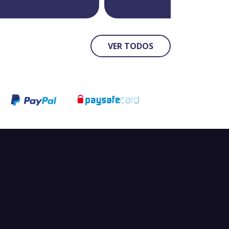
navegador web como para A
, junto a otras ofertas
Móvil. Una de las promocione
ara usuarios
destacadas dentro del portal 
como tiradas gratis. En
ruleta Lucky Spin, con la que 
, vamos a hablar sobre
VER TODOS
posible ganar diferentes pre
ienvenida del 100% en
entre los que destacan tirada
ósito, con el que los
gratis, bonos para