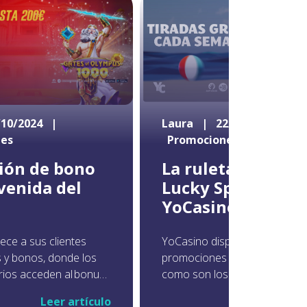
Laura
|
22/07/2024
|
/10/2024
|
Promociones
nes
La ruleta de prem
ión de bono
Lucky Spin de
venida del
YoCasino
YoCasino dispone de diferent
ece a sus clientes
promociones para sus usuari
 y bonos, donde los
como son los bonos de casino
ios acceden al bonus
cuales están disponibles tant
a para jugar más por el
Leer ar
Leer artículo