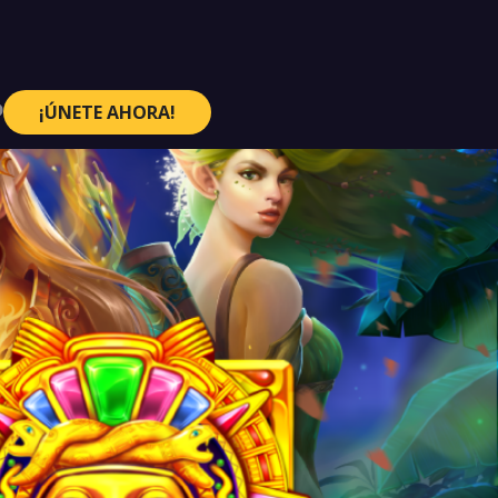
¡ÚNETE AHORA!