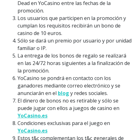
Dead en YoCasino entre las fechas de la
promoción.
Los usuarios que participen en la promoción y
cumplan los requisitos recibirán un bono de
casino de 10 euros.
Sólo se dará un premio por usuario y por unidad
familiar o IP.
La entrega de los bonos de regalo se realizará
en las 24/72 horas siguientes a la finalización de
la promoción.
YoCasino se pondrá en contacto con los
ganadores mediante correo electrónico y se
anunciarán en el
blog
y redes sociales.
El dinero de bonos no es retirable y sólo se
puede jugar con ellos a juegos de casino en
YoCasino.es
Condiciones exclusivas para el juego en
YoCasino.es
Estos t&c complementan los t&c generales de