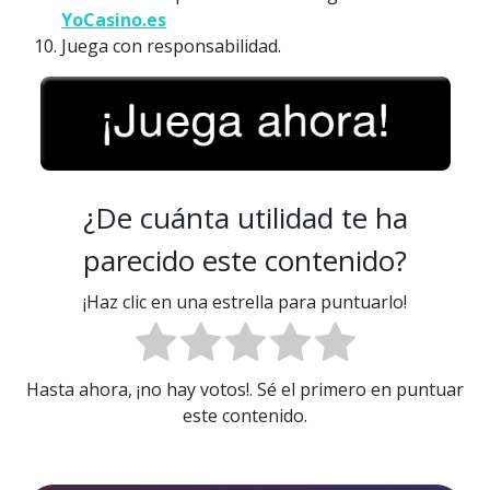
YoCasino.es
Juega con responsabilidad.
¿De cuánta utilidad te ha
parecido este contenido?
¡Haz clic en una estrella para puntuarlo!
Hasta ahora, ¡no hay votos!. Sé el primero en puntuar
este contenido.