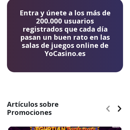
Entra y únete a los más de
200.000 usuarios
registrados que cada día
pasan un buen rato en las
salas de juegos online de
YoCasino.es
Artículos sobre
Promociones