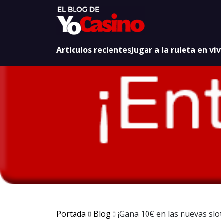
Artículos recientes
Jugar a la ruleta en vi
Portada
Blog
¡Gana 10€ en las nuevas slo