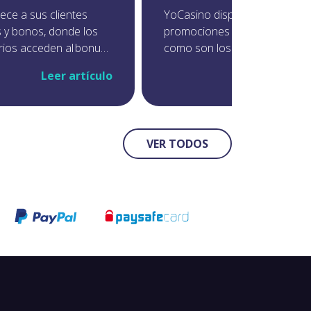
YoCasino dispone de diferent
ece a sus clientes
promociones para sus usuari
 y bonos, donde los
como son los bonos de casino
ios acceden al bonus
cuales están disponibles tant
a para jugar más por el
Leer ar
Leer artículo
navegador web como para A
, junto a otras ofertas
Móvil. Una de las promocione
ara usuarios
destacadas dentro del portal 
como tiradas gratis. En
ruleta Lucky Spin, con la que 
, vamos a hablar sobre
VER TODOS
posible ganar diferentes pre
ienvenida del 100% en
entre los que destacan tirada
ósito, con el que los
gratis, bonos para