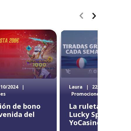
Laura
|
22/07/2024
|
/10/2024
|
Promociones
nes
La ruleta de prem
ión de bono
Lucky Spin de
venida del
YoCasino