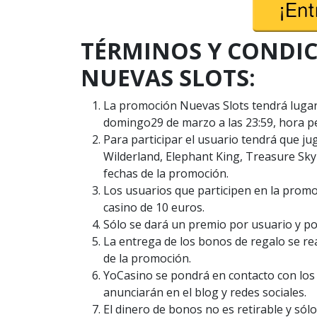
TÉRMINOS Y CONDI
NUEVAS SLOTS:
La promoción Nuevas Slots tendrá lugar 
domingo29 de marzo a las 23:59, hora p
Para participar el usuario tendrá que ju
Wilderland, Elephant King, Treasure Sky
fechas de la promoción.
Los usuarios que participen en la promo
casino de 10 euros.
Sólo se dará un premio por usuario y por
La entrega de los bonos de regalo se real
de la promoción.
YoCasino se pondrá en contacto con los
anunciarán en el blog y redes sociales.
El dinero de bonos no es retirable y sól