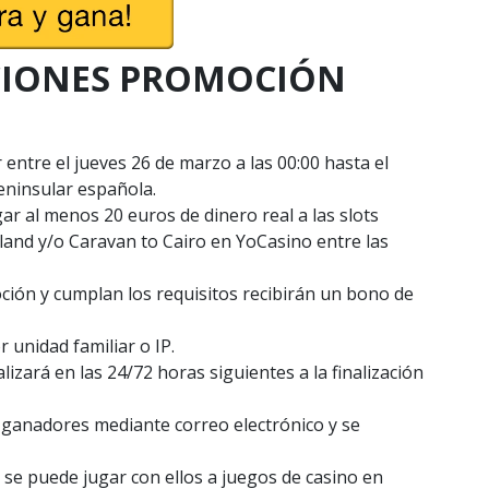
CIONES PROMOCIÓN
entre el jueves 26 de marzo a las 00:00 hasta el
eninsular española.
gar al menos 20 euros de dinero real a las slots
land y/o Caravan to Cairo en YoCasino entre las
ción y cumplan los requisitos recibirán un bono de
 unidad familiar o IP.
izará en las 24/72 horas siguientes a la finalización
 ganadores mediante correo electrónico y se
o se puede jugar con ellos a juegos de casino en