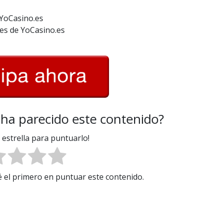
 YoCasino.es
es de YoCasino.es
 ha parecido este contenido?
a estrella para puntuarlo!
Sé el primero en puntuar este contenido.