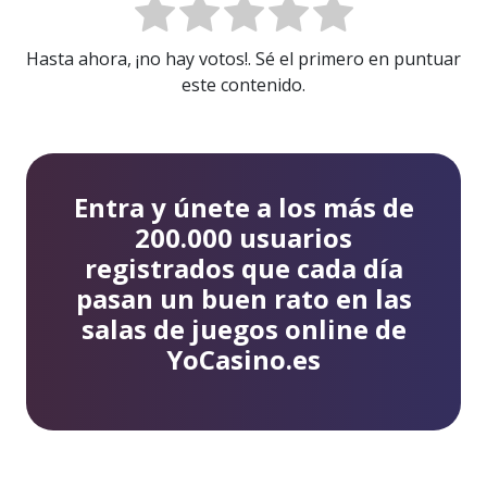
Hasta ahora, ¡no hay votos!. Sé el primero en puntuar
este contenido.
Entra y únete a los más de
200.000 usuarios
registrados que cada día
pasan un buen rato en las
salas de juegos online de
YoCasino.es