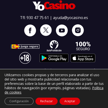
Tfl:
930 47 75 61
|
ayuda@yocasino.es
SOBRE NOSOTROS
TÉRMINOS Y CONDICIONES
Utilizamos cookies propias y de terceros para analizar el uso
POLÍTICA DE PRIVACIDAD
JUEGO AUTORIZADO
del sitio web y mostrarte publicidad relacionada con tus
JUEGO SEGURO
CONTACTO
preferencias sobre la base de un perfil elaborado a partir de tus
hábitos de navegación (por ejemplo, páginas visitadas).
Política
Copyright © 2025 YoCasino
de cookies
Operado por Rank Digital Ceuta S.A.U., autorizada y regulada
por el Gobierno español.
Configuración
Rechazar
Aceptar