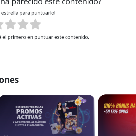
 ha parecido este contenido?
a estrella para puntuarlo!
Sé el primero en puntuar este contenido.
iones