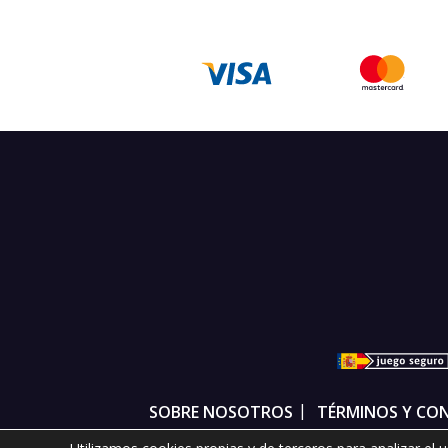
constante. En este artículo, te
mostraremos cómo mantenerte
informado
SOBRE NOSOTROS
TÉRMINOS Y CON