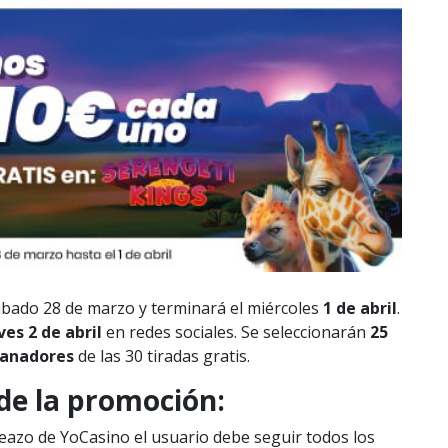
sábado 28 de marzo y terminará el miércoles
1 de abril
.
ves 2 de abril
en redes sociales. Se seleccionarán
25
ganadores
de las 30 tiradas gratis.
de la promoción:
teazo de YoCasino el usuario debe seguir todos los