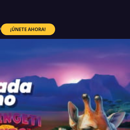
¡ÚNETE AHORA!