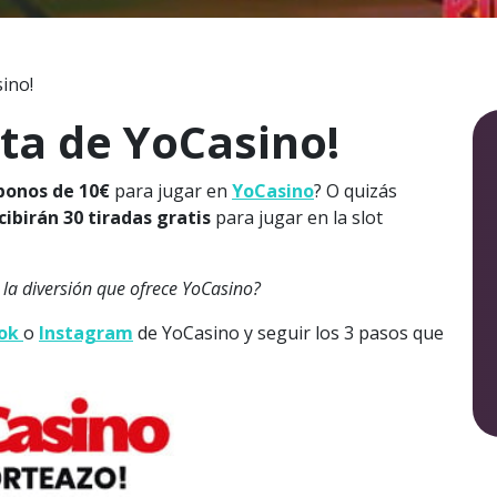
sino!
sta de YoCasino!
bonos de 10€
para jugar en
YoCasino
? O quizás
ibirán 30 tiradas gratis
para jugar en la slot
 la diversión que ofrece YoCasino?
ook
o
Instagram
de YoCasino y seguir los 3 pasos que