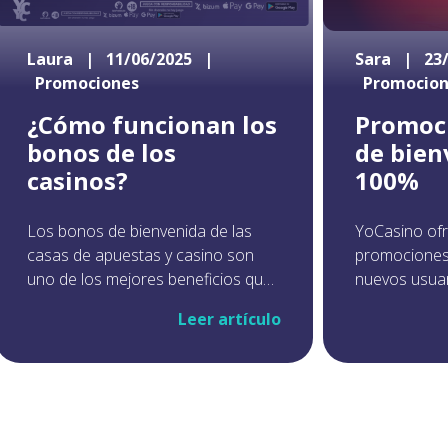
Laura
|
11/06/2025
|
Sara
|
23
Promociones
Promocio
¿Cómo funcionan los
Promoc
bonos de los
de bien
casinos?
100%
Los bonos de bienvenida de las
YoCasino ofr
casas de apuestas y casino son
promociones
uno de los mejores beneficios que
nuevos usuar
pueden conseguir los jugadores al
de bienvenid
Leer artículo
registrarse para jugar al casino
mismo dinero
online. A través de saldos de juego,
eventuales p
giros gratis, reintegros entre otras
recurrentes 
amenidades, el casino busca darles
esta ocasión
la oportunidad a los jugadores de
el bono de b
maximizar su experiencia de
el primer dep