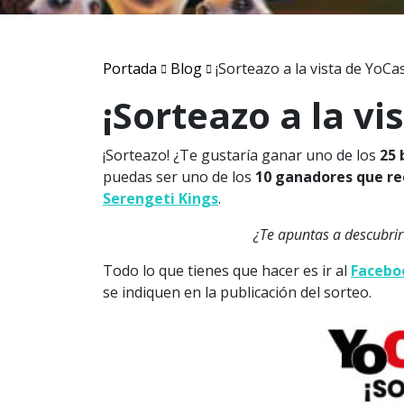
Portada
Blog
¡Sorteazo a la vista de YoCa
¡Sorteazo a la vi
¡Sorteazo! ¿Te gustaría ganar uno de los
25 
puedas ser uno de los
10 ganadores que rec
Serengeti Kings
.
¿Te apuntas a descubrir
Todo lo que tienes que hacer es ir al
Faceb
se indiquen en la publicación del sorteo.