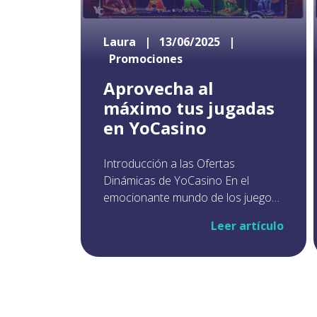
Laura
|
13/06/2025
|
Promociones
Aprovecha al
máximo tus jugadas
en YoCasino
Introducción a las Ofertas
Dinámicas de YoCasino En el
emocionante mundo de los juegos
de casino en línea, aprovechar al
Leer artículo
máximo las ofertas y promociones
es esencial para aumentar tus
posibilidades de ganar. En
YoCasino, entendemos la
importancia de brindar a nuestros
jugadores un valor añadido