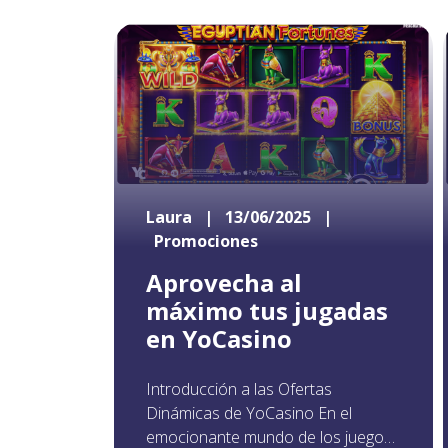
Laura
|
13/06/2025
|
Promociones
Aprovecha al
máximo tus jugadas
en YoCasino
Introducción a las Ofertas
Dinámicas de YoCasino En el
emocionante mundo de los juegos