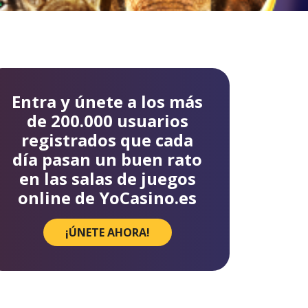
Entra y únete a los más
de 200.000 usuarios
registrados que cada
día pasan un buen rato
en las salas de juegos
online de YoCasino.es
¡ÚNETE AHORA!