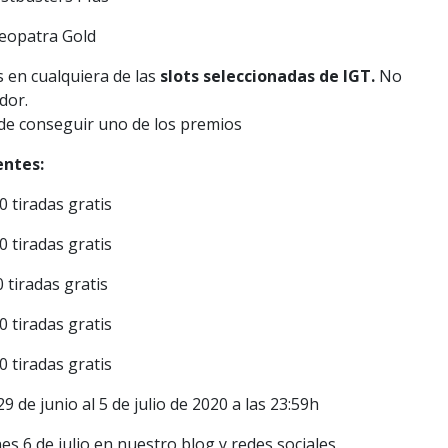
leopatra Gold
 en cualquiera de las
slots seleccionadas de IGT.
No
dor.
 de conseguir uno de los premios
entes:
0 tiradas gratis
0 tiradas gratis
0 tiradas gratis
0 tiradas gratis
0 tiradas gratis
 29 de junio al 5 de julio de 2020 a las 23:59h
nes 6 de julio en nuestro blog y redes sociales.