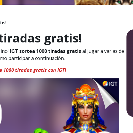
is!
tiradas gratis!
ino!
IGT sortea 1000 tiradas gratis
al jugar a varias de
mo participar a continuación.
de 1000 tiradas gratis con IGT!