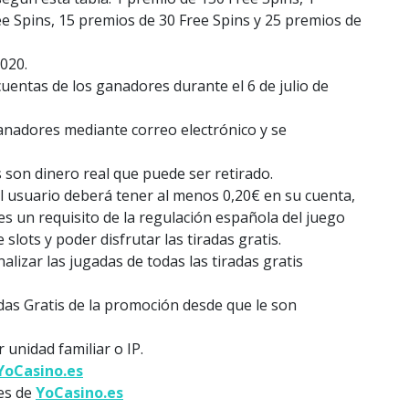
ee Spins, 15 premios de 30 Free Spins y 25 premios de
2020.
cuentas de los ganadores durante el 6 de julio de
anadores mediante correo electrónico y se
s son dinero real que puede ser retirado.
 el usuario deberá tener al menos 0,20€ en su cuenta,
es un requisito de la regulación española del juego
slots y poder disfrutar las tiradas gratis.
nalizar las jugadas de todas las tiradas gratis
adas Gratis de la promoción desde que le son
 unidad familiar o IP.
YoCasino.es
es de
YoCasino.es