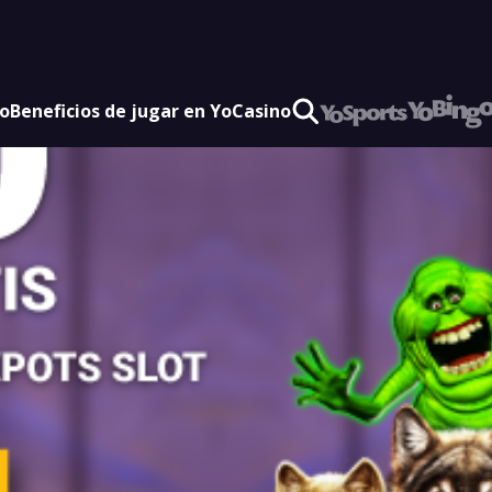
vo
Beneficios de jugar en YoCasino