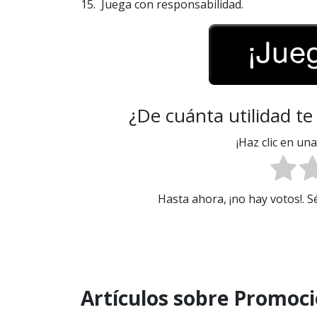
15. Juega con responsabilidad.
¿De cuánta utilidad te
¡Haz clic en un
Hasta ahora, ¡no hay votos!. 
Artículos sobre Promoc