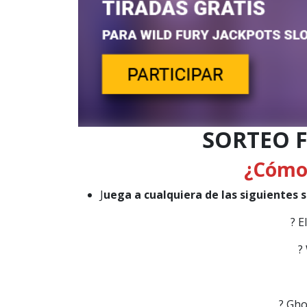
SORTEO F
¿Cómo 
J
uega a cualquiera de las siguientes 
? E
?
? Gho