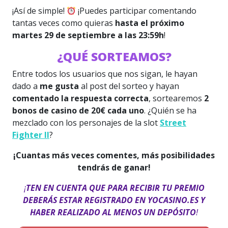
¡Así de simple!
¡Puedes participar comentando
tantas veces como quieras
hasta el próximo
martes 29 de septiembre a las 23:59h
!
¿QUÉ SORTEAMOS?
Entre todos los usuarios que nos sigan, le hayan
dado a
me gusta
al post del sorteo y hayan
comentado la respuesta
correcta
, sortearemos
2
bonos de casino de 20€ cada uno
. ¿Quién se ha
mezclado con los personajes de la slot
Street
Fighter II
?
¡Cuantas más veces comentes, más posibilidades
tendrás de ganar!
¡
TEN EN CUENTA QUE PARA RECIBIR TU PREMIO
DEBERÁS ESTAR REGISTRADO EN YOCASINO.ES Y
HABER REALIZADO AL MENOS UN DEPÓSITO
!