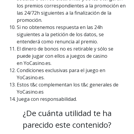
los premios correspondientes a la promoción en
las 24/72h siguientes a la finalización de la
promoción.
Si no obtenemos respuesta en las 24h
siguientes a la petición de los datos, se
entenderá como renuncia al premio.
El dinero de bonos no es retirable y sólo se
puede jugar con ellos a juegos de casino
en YoCasino.es.
Condiciones exclusivas para el juego en
YoCasino.es.
Estos t&c complementan los t&c generales de
YoCasino.es
Juega con responsabilidad.
¿De cuánta utilidad te ha
parecido este contenido?