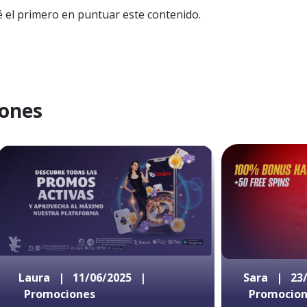
Sé el primero en puntuar este contenido.
iones
Laura
|
11/06/2025
|
Sara
|
23
Promociones
Promocio