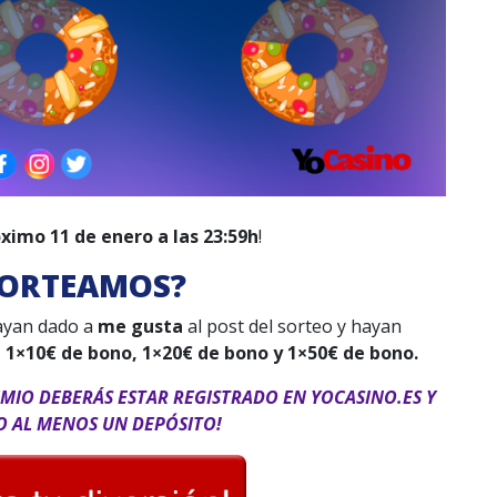
óximo 11 de enero a las 23:59h
!
SORTEAMOS?
hayan dado a
me gusta
al post del sorteo y hayan
s
1×10€ de bono, 1×20€ de bono y 1×50€ de bono.
EMIO DEBERÁS ESTAR REGISTRADO EN YOCASINO.ES Y
O AL MENOS UN DEPÓSITO!