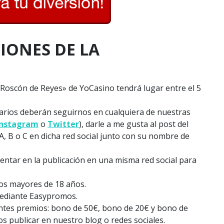
IONES DE LA
Roscón de Reyes» de YoCasino tendrá lugar entre el 5
uarios deberán seguirnos en cualquiera de nuestras
Instagram
o
Twitter
), darle a me gusta al post del
A, B o C en dicha red social junto con su nombre de
entar en la publicación en una misma red social para
ios mayores de 18 años.
 mediante Easypromos.
ntes premios: bono de 50€, bono de 20€ y bono de
 publicar en nuestro blog o redes sociales.