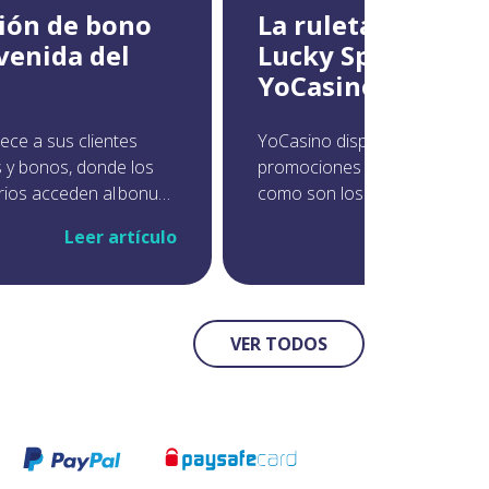
La ruleta de prem
ión de bono
Lucky Spin de
venida del
YoCasino
YoCasino dispone de diferent
ece a sus clientes
promociones para sus usuari
 y bonos, donde los
como son los bonos de casino
ios acceden al bonus
cuales están disponibles tant
a para jugar más por el
Leer ar
Leer artículo
navegador web como para A
, junto a otras ofertas
Móvil. Una de las promocione
ara usuarios
destacadas dentro del portal 
como tiradas gratis. En
ruleta Lucky Spin, con la que 
, vamos a hablar sobre
VER TODOS
posible ganar diferentes pre
ienvenida del 100% en
entre los que destacan tirada
ósito, con el que los
gratis, bonos para