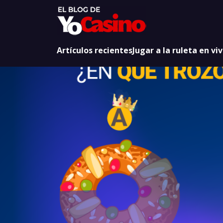
Artículos recientes
Jugar a la ruleta en vi