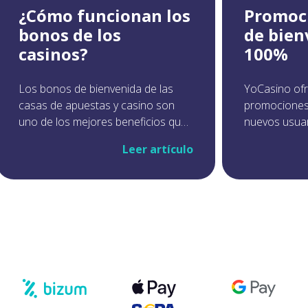
¿Cómo funcionan los
Promoc
bonos de los
de bien
casinos?
100%
Los bonos de bienvenida de las
YoCasino ofr
casas de apuestas y casino son
promociones
uno de los mejores beneficios que
nuevos usuar
pueden conseguir los jugadores al
de bienvenid
Leer artículo
registrarse para jugar al casino
mismo dinero
online. A través de saldos de juego,
eventuales p
giros gratis, reintegros entre otras
recurrentes 
amenidades, el casino busca darles
esta ocasión
la oportunidad a los jugadores de
el bono de b
maximizar su experiencia de
el primer dep
usuarios