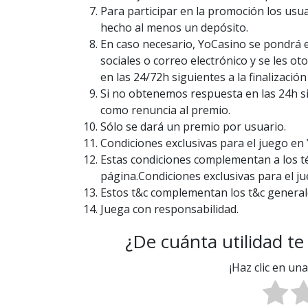
Para participar en la promoción los usu
hecho al menos un depósito.
En caso necesario, YoCasino se pondrá 
sociales o correo electrónico y se les 
en las 24/72h siguientes a la finalizació
Si no obtenemos respuesta en las 24h sig
como renuncia al premio.
Sólo se dará un premio por usuario.
Condiciones exclusivas para el juego en
Estas condiciones complementan a los t
página.Condiciones exclusivas para el j
Estos t&c complementan los t&c general
Juega con responsabilidad.
¿De cuánta utilidad te
¡Haz clic en un