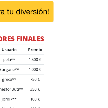
RES FINALES
Usuario
Premio
pela**
1.500 €
Surgane**
1.000 €
greca**
750 €
nesto13uti**
350 €
Jordi7**
100 €