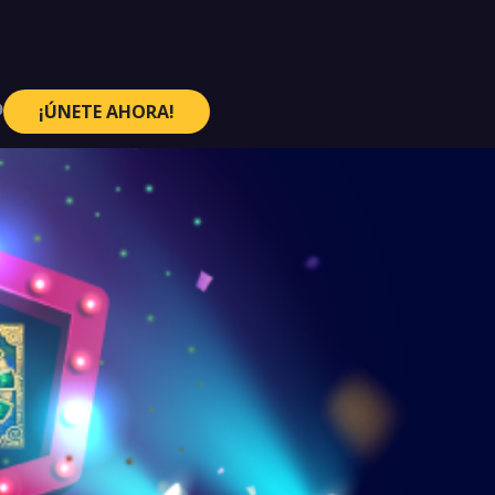
¡ÚNETE AHORA!