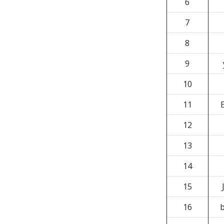
6
7
8
9
10
11
12
13
14
15
16