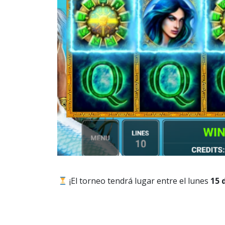
¡El torneo tendrá lugar entre el lunes
15 