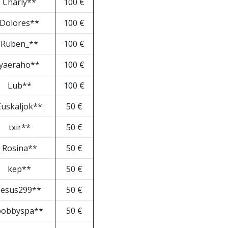
Charly**
100 €
Dolores**
100 €
Ruben_**
100 €
yaeraho**
100 €
Lub**
100 €
Euskaljok**
50 €
txir**
50 €
Rosina**
50 €
kep**
50 €
Jesus299**
50 €
bobbyspa**
50 €