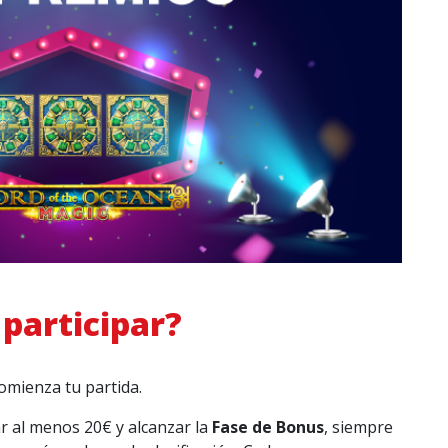
participar?
comienza tu partida.
ar al menos 20€ y alcanzar la
Fase de Bonus
, siempre