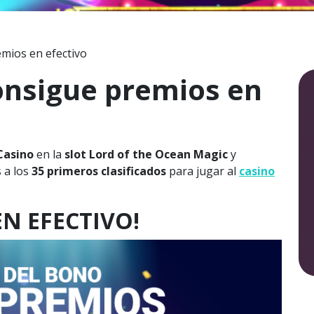
emios en efectivo
onsigue premios en
Casino
en la
slot Lord of the Ocean Magic
y
 a los
35 primeros clasificados
para jugar al
casino
 EN EFECTIVO!