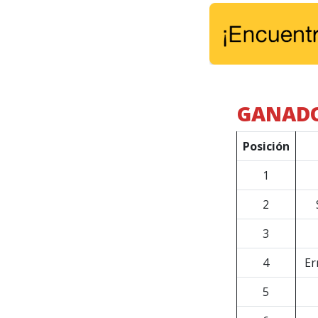
GANADO
Posición
1
2
3
4
Er
5