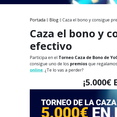
Portada
Blog
Caza el bono y consigue pr
Caza el bono y c
efectivo
Participa en el
Torneo Caza de Bono de Yo
consigue uno de los
premios
que regalamos
online
. ¿Te lo vas a perder?
¡5.000€