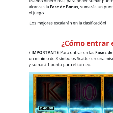
usando dinero real, para poder sumar puntos y
alcances la
Fase de Bonus
, sumarás un punt
el juego.
¡Los mejores escalarán en la clasificación!
¿Cómo entrar e
?
IMPORTANTE
: Para entrar en las
Fases de
un mínimo de 3 símbolos Scatter en una mism
y sumará 1 punto para el torneo.