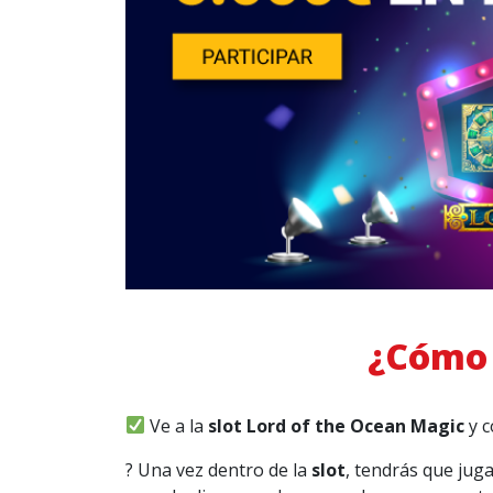
¿Cómo 
Ve a la
slot Lord of the Ocean Magic
y 
? Una vez dentro de la
slot
, tendrás que jug