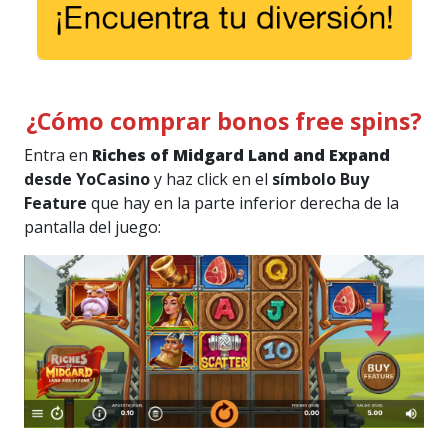
¿Cómo comprar bonos free spins?
Entra en
Riches of Midgard Land and Expand
desde YoCasino
y haz click en el
símbolo Buy
Feature
que hay en la parte inferior derecha de la
pantalla del juego: