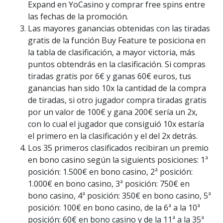
Expand en YoCasino y comprar free spins entre
las fechas de la promoción.
Las mayores ganancias obtenidas con las tiradas
gratis de la función Buy Feature te posiciona en
la tabla de clasificación, a mayor victoria, más
puntos obtendrás en la clasificación. Si compras
tiradas gratis por 6€ y ganas 60€ euros, tus
ganancias han sido 10x la cantidad de la compra
de tiradas, si otro jugador compra tiradas gratis
por un valor de 100€ y gana 200€ sería un 2x,
con lo cual el jugador que consiguió 10x estaría
el primero en la clasificación y el del 2x detrás.
Los 35 primeros clasificados recibiran un premio
en bono casino según la siguients posiciones: 1ª
posición: 1.500€ en bono casino, 2ª posición:
1.000€ en bono casino, 3ª posición: 750€ en
bono casino, 4ª posición: 350€ en bono casino, 5ª
posición: 100€ en bono casino, de la 6ª a la 10ª
posición: 60€ en bono casino y de la 11ª a la 35ª