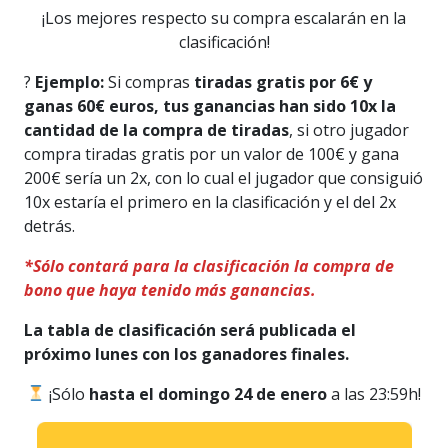
¡Los mejores respecto su compra escalarán en la
clasificación!
?
Ejemplo:
Si compras
tiradas gratis por 6€ y
ganas 60€ euros, tus ganancias han sido 10x la
cantidad de la compra de tiradas
, si otro jugador
compra tiradas gratis por un valor de 100€ y gana
200€ sería un 2x, con lo cual el jugador que consiguió
10x estaría el primero en la clasificación y el del 2x
detrás.
*Sólo contará para la clasificación la compra de
bono que haya tenido más ganancias.
La tabla de clasificación será publicada el
próximo lunes con los ganadores finales.
¡Sólo
hasta el domingo 24 de enero
a las 23:59h!