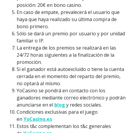
posición: 20€ en bono casino.
En caso de empate, prevalecerá el usuario que
haya que haya realizado su última compra de
bono primero.
Sólo se dará un premio por usuario y por unidad
familiar o IP.
La entrega de los premios se realizará en las
24/72 horas siguientes a la finalización de la
promoción.
Si el ganador está autoexcluido o tiene la cuenta
cerrada en el momento del reparto del premio,
no optará al mismo.
YoCasino se pondrá en contacto con los
ganadores mediante correo electrónico y podrán
anunciarse en el
blog
y redes sociales.
Condiciones exclusivas para el juego
en
YoCasino.es
Estos t&c complementan los t&c generales