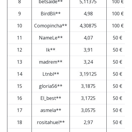
8
betsaide**
5,11375
100 €
9
BirdBli**
4,98
100 €
10
Comopincha**
4,30875
100 €
11
NameLe**
4,07
50 €
12
Ik**
3,91
50 €
13
madrem**
3,24
50 €
14
Ltnbl**
3,19125
50 €
15
gloria56**
3,1875
50 €
16
El_best**
3,1725
50 €
17
asmela**
3,0575
50 €
18
rositahuel**
2,97
50 €