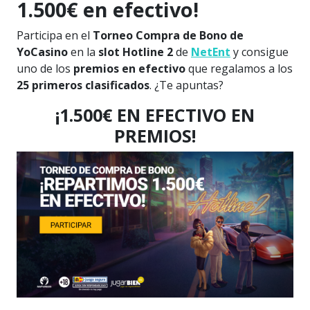
1.500€ en efectivo!
Participa en el
Torneo Compra de Bono de
YoCasino
en la
slot Hotline 2
de
NetEnt
y consigue
uno de los
premios en efectivo
que regalamos a los
25 primeros clasificados
. ¿Te apuntas?
¡1.500€ EN EFECTIVO EN
PREMIOS!