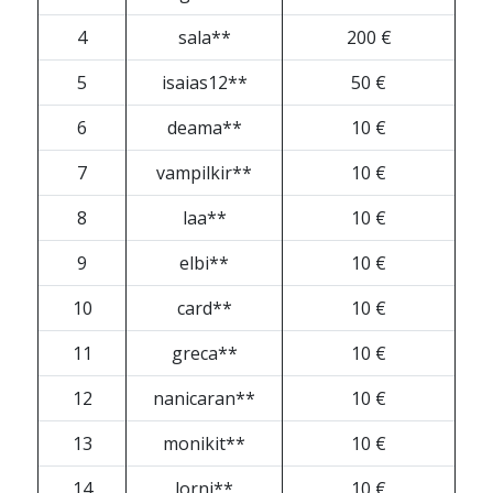
4
sala**
200 €
5
isaias12**
50 €
6
deama**
10 €
7
vampilkir**
10 €
8
laa**
10 €
9
elbi**
10 €
10
card**
10 €
11
greca**
10 €
12
nanicaran**
10 €
13
monikit**
10 €
14
lorni**
10 €