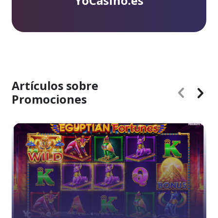
YoCasino.es
Artículos sobre
Promociones