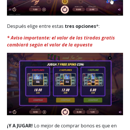
Después elige entre estas
tres opciones
*:
* Aviso importante: el valor de las tiradas gratis
cambiará según el valor de la apuesta
¡Y A JUGAR!
Lo mejor de comprar bonos es que en