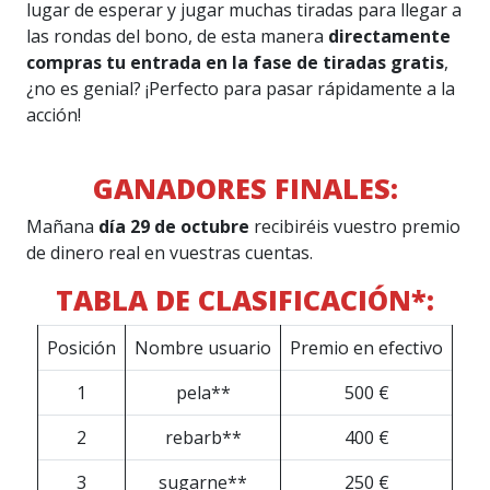
lugar de esperar y jugar muchas tiradas para llegar a
las rondas del bono, de esta manera
directamente
compras tu entrada en la fase de tiradas gratis
,
¿no es genial? ¡Perfecto para pasar rápidamente a la
acción!
GANADORES FINALES:
Mañana
día 29 de octubre
recibiréis vuestro premio
de dinero real en vuestras cuentas.
TABLA DE CLASIFICACIÓN*:
Posición
Nombre usuario
Premio en efectivo
1
pela**
500 €
2
rebarb**
400 €
3
sugarne**
250 €