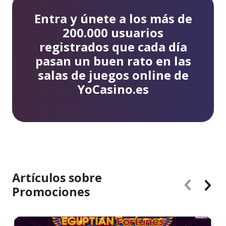
Entra y únete a los más de
200.000 usuarios
registrados que cada día
pasan un buen rato en las
salas de juegos online de
YoCasino.es
Artículos sobre
Promociones