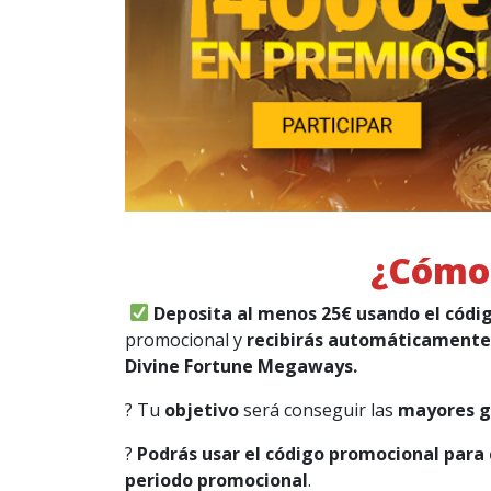
¿Cómo 
Deposita al menos 25€ usando el cód
promocional
y
recibirás automáticamente 
Divine Fortune Megaways.
? Tu
objetivo
será conseguir las
mayores g
?
Podrás usar el código promocional para c
periodo promocional
.