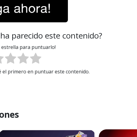
 ha parecido este contenido?
a estrella para puntuarlo!
Sé el primero en puntuar este contenido.
iones