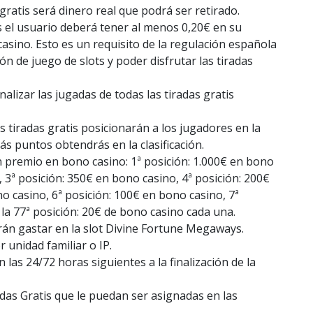
gratis será dinero real que podrá ser retirado.
is el usuario deberá tener al menos 0,20€ en su
casino. Esto es un requisito de la regulación española
ón de juego de slots y poder disfrutar las tiradas
inalizar las jugadas de todas las tiradas gratis
 tiradas gratis posicionarán a los jugadores en la
más puntos obtendrás en la clasificación.
n premio en bono casino: 1ª posición: 1.000€ en bono
, 3ª posición: 350€ en bono casino, 4ª posición: 200€
o casino, 6ª posición: 100€ en bono casino, 7ª
 la 77ª posición: 20€ de bono casino cada una.
drán gastar en la slot Divine Fortune Megaways.
 unidad familiar o IP.
 las 24/72 horas siguientes a la finalización de la
radas Gratis que le puedan ser asignadas en las