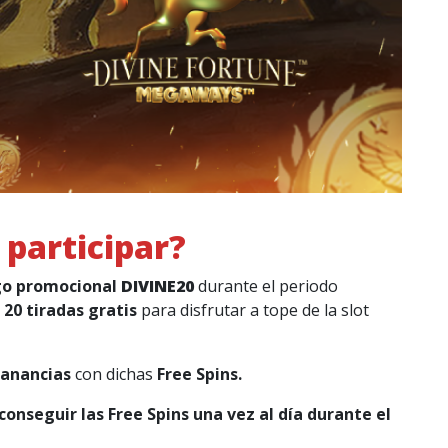
participar?
igo promocional
DIVINE20
durante el periodo
20 tiradas gratis
para disfrutar a tope de la slot
anancias
con dichas
Free Spins.
onseguir las Free Spins una vez al día durante el