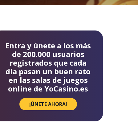
Entra y únete a los más
de 200.000 usuarios
registrados que cada
día pasan un buen rato
en las salas de juegos
online de YoCasino.es
¡ÚNETE AHORA!