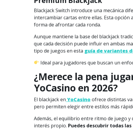
Premium Blackjack
Blackjack Switch introduce una mecánica dif
intercambiar cartas entre ellas. Esta opción 
forma de afrontar cada ronda.
Aunque mantiene la base del blackjack tradic
que cada decisión puede influir en ambas m
tipo de juegos en esta
guía de variantes d
Ideal para jugadores que buscan un enfoq
¿Merece la pena jugar
YoCasino en 2026?
El blackjack en
YoCasino
ofrece distintas va
pero permiten elegir entre estilos más rápid
Además, el equilibrio entre ritmo de juego 
interés propio.
Puedes descubrir todas las