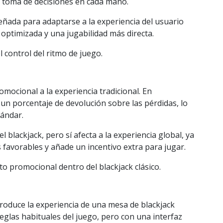
la toma de decisiones en cada mano.
señada para adaptarse a la experiencia del usuario
optimizada y una jugabilidad más directa.
l control del ritmo de juego.
mocional a la experiencia tradicional. En
 un porcentaje de devolución sobre las pérdidas, lo
tándar.
l blackjack, pero sí afecta a la experiencia global, ya
 favorables y añade un incentivo extra para jugar.
 promocional dentro del blackjack clásico.
roduce la experiencia de una mesa de blackjack
reglas habituales del juego, pero con una interfaz