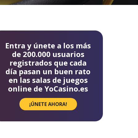
Entra y únete a los más
de 200.000 usuarios
registrados que cada
día pasan un buen rato
en las salas de juegos
online de YoCasino.es
¡ÚNETE AHORA!