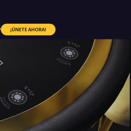
¡ÚNETE AHORA!