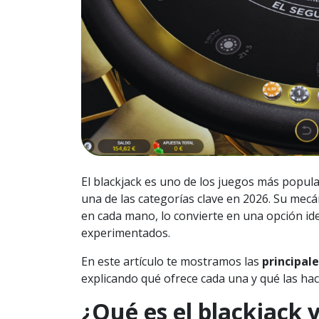
El blackjack es uno de los juegos más popula
una de las categorías clave en 2026. Su mecá
en cada mano, lo convierte en una opción i
experimentados.
En este artículo te mostramos las
principal
explicando qué ofrece cada una y qué las hac
¿Qué es el blackjack 