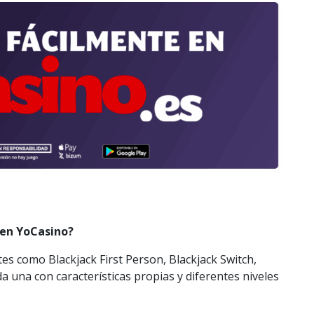
 en YoCasino?
es como Blackjack First Person, Blackjack Switch,
 una con características propias y diferentes niveles