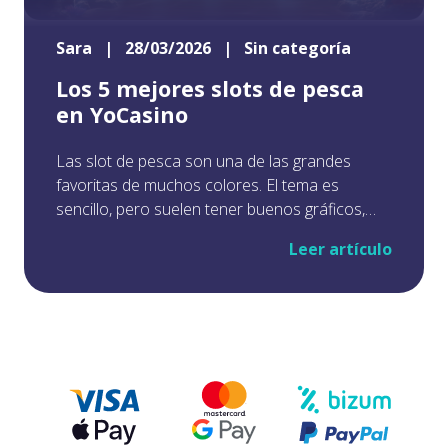
Sara
|
28/03/2026
|
Sin categoría
Los 5 mejores slots de pesca
en YoCasino
Las slot de pesca son una de las grandes
favoritas de muchos colores. El tema es
sencillo, pero suelen tener buenos gráficos,
personajes simpáticos y premios que pueden
Leer artículo
crecer mucho gracias a las funciones de
bonificación, como tiradas gratis y
multiplicadores. En YoCasino, puedes
encontrar varias tragamonedas con esta
temática, cada una de ellas con