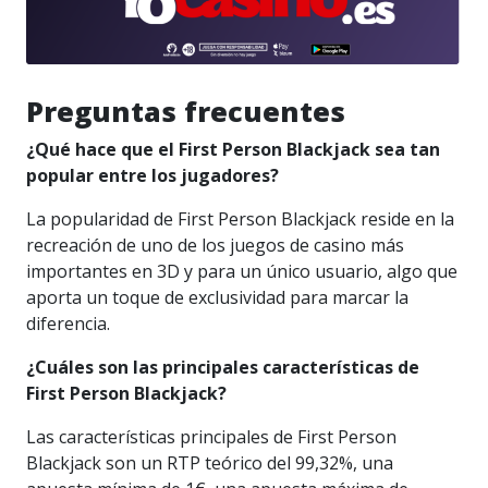
Preguntas frecuentes
¿Qué hace que el First Person Blackjack sea tan
popular entre los jugadores?
La popularidad de First Person Blackjack reside en la
recreación de uno de los juegos de casino más
importantes en 3D y para un único usuario, algo que
aporta un toque de exclusividad para marcar la
diferencia.
¿Cuáles son las principales características de
First Person Blackjack?
Las características principales de First Person
Blackjack son un RTP teórico del 99,32%, una