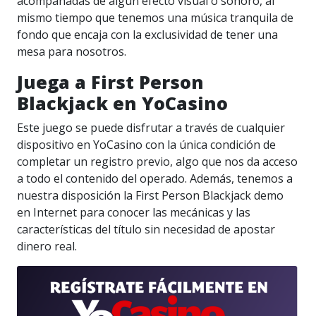
acompañadas de algún efecto visual o sonoro, al
mismo tiempo que tenemos una música tranquila de
fondo que encaja con la exclusividad de tener una
mesa para nosotros.
Juega a First Person
Blackjack en YoCasino
Este juego se puede disfrutar a través de cualquier
dispositivo en YoCasino con la única condición de
completar un registro previo, algo que nos da acceso
a todo el contenido del operado. Además, tenemos a
nuestra disposición la First Person Blackjack demo
en Internet para conocer las mecánicas y las
características del título sin necesidad de apostar
dinero real.