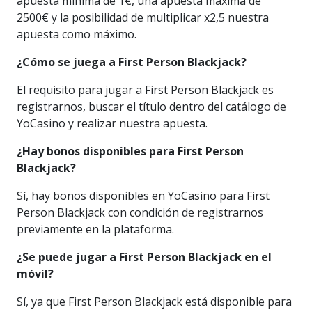
apuesta mínima de 1€, una apuesta máxima de
2500€ y la posibilidad de multiplicar x2,5 nuestra
apuesta como máximo.
¿Cómo se juega a First Person Blackjack?
El requisito para jugar a First Person Blackjack es
registrarnos, buscar el título dentro del catálogo de
YoCasino y realizar nuestra apuesta.
¿Hay bonos disponibles para First Person
Blackjack?
Sí, hay bonos disponibles en YoCasino para First
Person Blackjack con condición de registrarnos
previamente en la plataforma.
¿Se puede jugar a First Person Blackjack en el
móvil?
Sí, ya que First Person Blackjack está disponible para