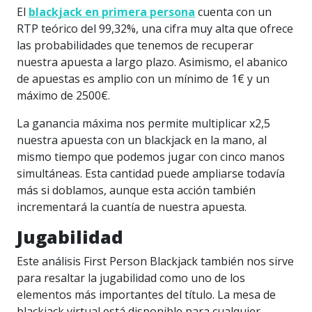
El
blackjack en primera persona
cuenta con un
RTP teórico del 99,32%, una cifra muy alta que ofrece
las probabilidades que tenemos de recuperar
nuestra apuesta a largo plazo. Asimismo, el abanico
de apuestas es amplio con un mínimo de 1€ y un
máximo de 2500€.
La ganancia máxima nos permite multiplicar x2,5
nuestra apuesta con un blackjack en la mano, al
mismo tiempo que podemos jugar con cinco manos
simultáneas. Esta cantidad puede ampliarse todavía
más si doblamos, aunque esta acción también
incrementará la cuantía de nuestra apuesta.
Jugabilidad
Este análisis First Person Blackjack también nos sirve
para resaltar la jugabilidad como uno de los
elementos más importantes del título. La mesa de
blackjack virtual está disponible para cualquier