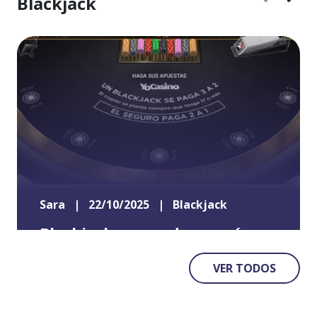
Blackjack
Sara
|
22/10/2025
|
Blackjack
Blackjack surrender: ¿qué es y
cuándo usarlo?
VER TODOS
El blackjack surrender es la técnica que te
permite abandonar la partida cuando las cosas