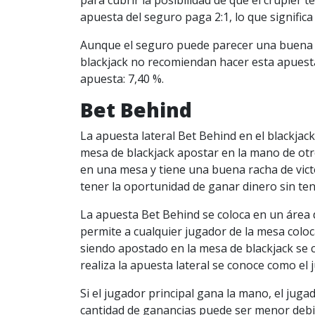
apuesta del seguro paga 2:1, lo que significa
Aunque el seguro puede parecer una buena 
blackjack no recomiendan hacer esta apuesta,
apuesta: 7,40 %.
Bet Behind
La apuesta lateral Bet Behind en el blackjac
mesa de blackjack apostar en la mano de otro
en una mesa y tiene una buena racha de vic
tener la oportunidad de ganar dinero sin ten
La apuesta Bet Behind se coloca en un área 
permite a cualquier jugador de la mesa coloc
siendo apostado en la mesa de blackjack se 
realiza la apuesta lateral se conoce como el j
Si el jugador principal gana la mano, el jug
cantidad de ganancias puede ser menor debid