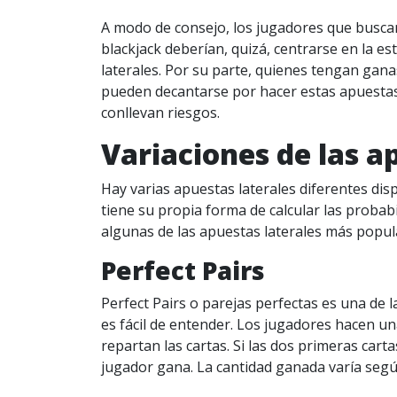
A modo de consejo, los jugadores que buscan
blackjack deberían, quizá, centrarse en la es
laterales. Por su parte, quienes tengan gan
pueden decantarse por hacer estas apuestas
conllevan riesgos.
Variaciones de las a
Hay varias apuestas laterales diferentes di
tiene su propia forma de calcular las probab
algunas de las apuestas laterales más popul
Perfect Pairs
Perfect Pairs o parejas perfectas es una de l
es fácil de entender. Los jugadores hacen un
repartan las cartas. Si las dos primeras carta
jugador gana. La cantidad ganada varía según