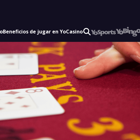
vo
Beneficios de jugar en YoCasino