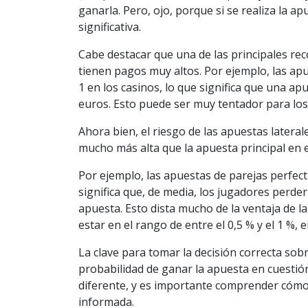
ganarla. Pero, ojo, porque si se realiza la a
significativa.
Cabe destacar que una de las principales re
tienen pagos muy altos. Por ejemplo, las ap
1 en los casinos, lo que significa que una a
euros. Esto puede ser muy tentador para lo
Ahora bien, el riesgo de las apuestas latera
mucho más alta que la apuesta principal en e
Por ejemplo, las apuestas de parejas perfect
significa que, de media, los jugadores perd
apuesta. Esto dista mucho de la ventaja de la
estar en el rango de entre el 0,5 % y el 1 %
La clave para tomar la decisión correcta sobr
probabilidad de ganar la apuesta en cuestió
diferente, y es importante comprender cómo
informada.