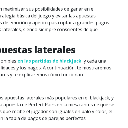
 maximizar sus posibilidades de ganar en el
trategia básica del juego y evitar las apuestas
as de emoción y apetito para optar a grandes pagos
 laterales, siendo siempre conscientes de que
puestas laterales
sponibles
en las partidas de blackjack
, y cada una
ilidades y los pagos. A continuación, te mostraremos
ares y te explicaremos cómo funcionan.
as apuestas laterales más populares en el blackjack, y
a apuesta de Perfect Pairs en la mesa antes de que se
s que recibe el jugador son iguales en palo y color, el
 la tabla de pagos de parejas perfectas.