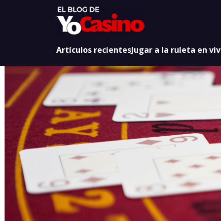
Artículos recientes
Jugar a la ruleta en vi