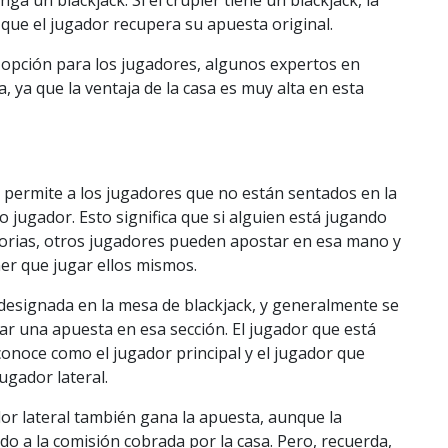
 que el jugador recupera su apuesta original.
opción para los jugadores, algunos expertos en
 ya que la ventaja de la casa es muy alta en esta
k permite a los jugadores que no están sentados en la
 jugador. Esto significa que si alguien está jugando
torias, otros jugadores pueden apostar en esa mano y
er que jugar ellos mismos.
designada en la mesa de blackjack, y generalmente se
ar una apuesta en esa sección. El jugador que está
conoce como el jugador principal y el jugador que
ugador lateral.
ador lateral también gana la apuesta, aunque la
o a la comisión cobrada por la casa. Pero, recuerda,