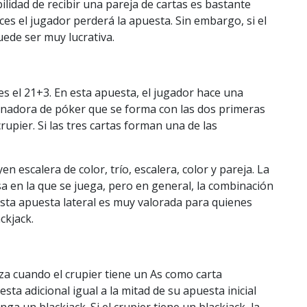
lidad de recibir una pareja de cartas es bastante
eces el jugador perderá la apuesta. Sin embargo, si el
ede ser muy lucrativa.
es el 21+3. En esta apuesta, el jugador hace una
nadora de póker que se forma con las dos primeras
crupier. Si las tres cartas forman una de las
escalera de color, trío, escalera, color y pareja. La
sa en la que se juega, pero en general, la combinación
 Esta apuesta lateral es muy valorada para quienes
ckjack.
iza cuando el crupier tiene un As como carta
ta adicional igual a la mitad de su apuesta inicial
nga un blackjack. Si el crupier tiene un blackjack, la