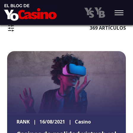
369 ARTÍCULOS
RANK
|
16/08/2021
|
Casino