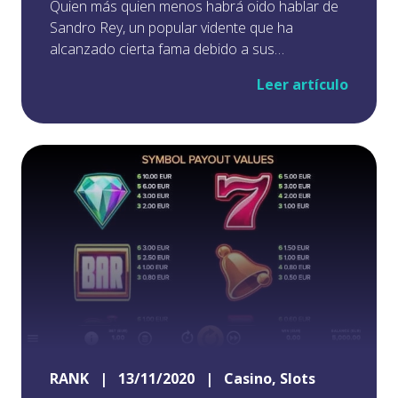
Quien más quien menos habrá oido hablar de
Sandro Rey, un popular vidente que ha
alcanzado cierta fama debido a sus
apariciones en los medios de comunicación y
Leer artículo
por poner sus habilidades al servicio del gran
público a través de la TV. Sandro Rey es la
nueva y esperada entrega que se suma a la
exitosa
RANK
|
13/11/2020
|
Casino
,
Slots