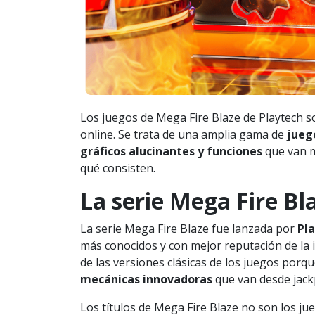
Los juegos de Mega Fire Blaze de Playtech s
online. Se trata de una amplia gama de
jueg
gráficos alucinantes y funciones
que van m
qué consisten.
La serie Mega Fire Bl
La serie Mega Fire Blaze fue lanzada por
Pl
más conocidos y con mejor reputación de la i
de las versiones clásicas de los juegos porq
mecánicas innovadoras
que van desde jackp
Los títulos de Mega Fire Blaze no son los jue