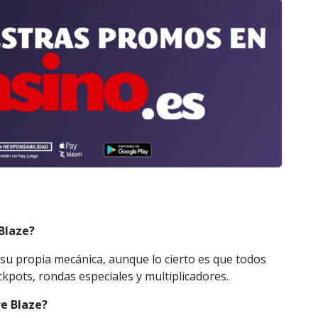
Blaze?
 su propia mecánica, aunque lo cierto es que todos
ckpots, rondas especiales y multiplicadores.
re Blaze?