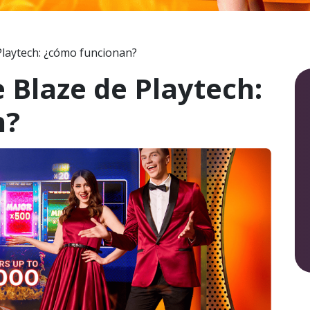
Playtech: ¿cómo funcionan?
 Blaze de Playtech:
n?