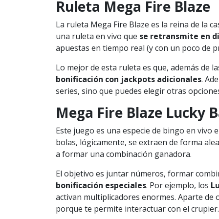
Ruleta Mega Fire Blaze
La ruleta Mega Fire Blaze es la reina de la ca
una ruleta en vivo que
se retransmite en di
apuestas en tiempo real (y con un poco de pri
Lo mejor de esta ruleta es que, además de l
bonificación con jackpots adicionales
. Ad
series, sino que puedes elegir otras opcion
Mega Fire Blaze Lucky B
Este juego es una especie de bingo en vivo e
bolas, lógicamente, se extraen de forma alea
a formar una combinación ganadora.
El objetivo es juntar números, formar combin
bonificación especiales
. Por ejemplo, los
Lu
activan multiplicadores enormes. Aparte de 
porque te permite interactuar con el crupier