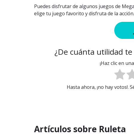
Puedes disfrutar de algunos juegos de Mega 
elige tu juego favorito y disfruta de la acción
¿De cuánta utilidad te
¡Haz clic en un
Hasta ahora, ¡no hay votos!. 
Artículos sobre Ruleta