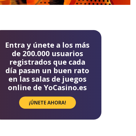
Entra y únete a los más
de 200.000 usuarios
registrados que cada
día pasan un buen rato
en las salas de juegos
online de YoCasino.es
¡ÚNETE AHORA!