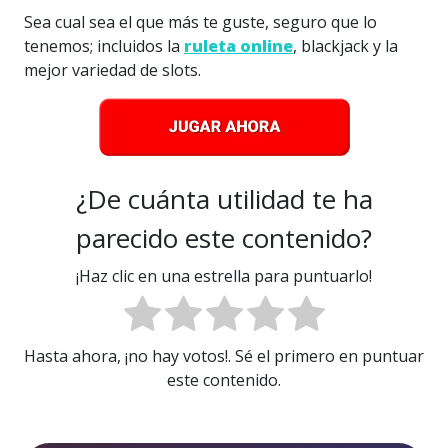
Sea cual sea el que más te guste, seguro que lo
tenemos; incluidos la
ruleta online
, blackjack y la
mejor variedad de slots.
¿De cuánta utilidad te ha
parecido este contenido?
¡Haz clic en una estrella para puntuarlo!
Hasta ahora, ¡no hay votos!. Sé el primero en puntuar
este contenido.