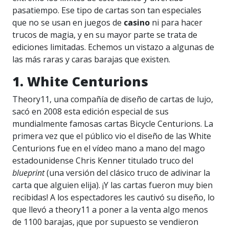
pasatiempo. Ese tipo de cartas son tan especiales
que no se usan en juegos de
casino
ni para hacer
trucos de magia, y en su mayor parte se trata de
ediciones limitadas. Echemos un vistazo a algunas de
las más raras y caras barajas que existen.
1. White Centurions
Theory11, una compañía de diseño de cartas de lujo,
sacó en 2008 esta edición especial de sus
mundialmente famosas cartas Bicycle Centurions. La
primera vez que el público vio el diseño de las White
Centurions fue en el vídeo mano a mano del mago
estadounidense Chris Kenner titulado truco del
blueprint
(una versión del clásico truco de adivinar la
carta que alguien elija). ¡Y las cartas fueron muy bien
recibidas! A los espectadores les cautivó su diseño, lo
que llevó a theory11 a poner a la venta algo menos
de 1100 barajas, ¡que por supuesto se vendieron