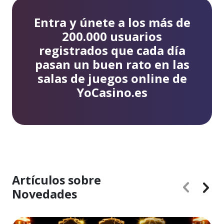
Entra y únete a los más de
200.000 usuarios
registrados que cada día
pasan un buen rato en las
salas de juegos online de
YoCasino.es
Artículos sobre
Novedades