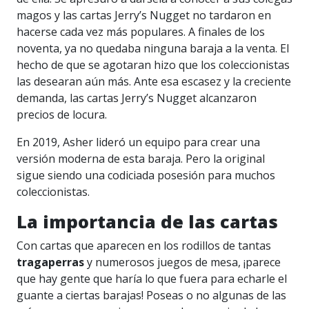
magos y las cartas Jerry’s Nugget no tardaron en
hacerse cada vez más populares. A finales de los
noventa, ya no quedaba ninguna baraja a la venta. El
hecho de que se agotaran hizo que los coleccionistas
las desearan aún más. Ante esa escasez y la creciente
demanda, las cartas Jerry’s Nugget alcanzaron
precios de locura.
En 2019, Asher lideró un equipo para crear una
versión moderna de esta baraja. Pero la original
sigue siendo una codiciada posesión para muchos
coleccionistas.
La importancia de las cartas
Con cartas que aparecen en los rodillos de tantas
tragaperras
y numerosos juegos de mesa, ¡parece
que hay gente que haría lo que fuera para echarle el
guante a ciertas barajas! Poseas o no algunas de las