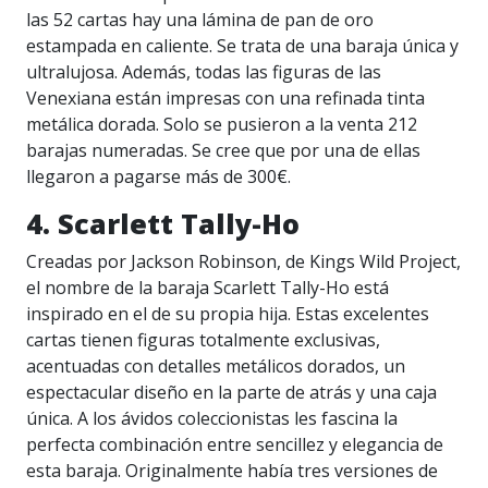
las 52 cartas hay una lámina de pan de oro
estampada en caliente. Se trata de una baraja única y
ultralujosa. Además, todas las figuras de las
Venexiana están impresas con una refinada tinta
metálica dorada. Solo se pusieron a la venta 212
barajas numeradas. Se cree que por una de ellas
llegaron a pagarse más de 300€.
4. Scarlett Tally-Ho
Creadas por Jackson Robinson, de Kings Wild Project,
el nombre de la baraja Scarlett Tally-Ho está
inspirado en el de su propia hija. Estas excelentes
cartas tienen figuras totalmente exclusivas,
acentuadas con detalles metálicos dorados, un
espectacular diseño en la parte de atrás y una caja
única. A los ávidos coleccionistas les fascina la
perfecta combinación entre sencillez y elegancia de
esta baraja. Originalmente había tres versiones de