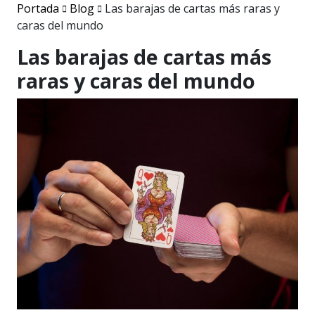
Portada
Blog
Las barajas de cartas más raras y
caras del mundo
Las barajas de cartas más
raras y caras del mundo