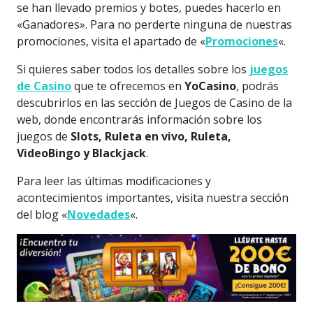
se han llevado premios y botes, puedes hacerlo en
«Ganadores». Para no perderte ninguna de nuestras
promociones, visita el apartado de «
Promociones
«.
Si quieres saber todos los detalles sobre los
juegos
de Casino
que te ofrecemos en
YoCasino
, podrás
descubrirlos en las sección de Juegos de Casino de la
web, donde encontrarás información sobre los
juegos de
Slots, Ruleta en vivo, Ruleta,
VideoBingo y Blackjack
.
Para leer las últimas modificaciones y
acontecimientos importantes, visita nuestra sección
del blog «
Novedades
«.