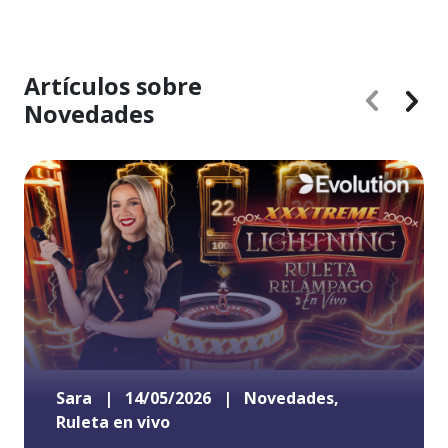
Artículos sobre
Novedades
Sara
|
14/05/2026
|
Novedades
,
Ruleta en vivo