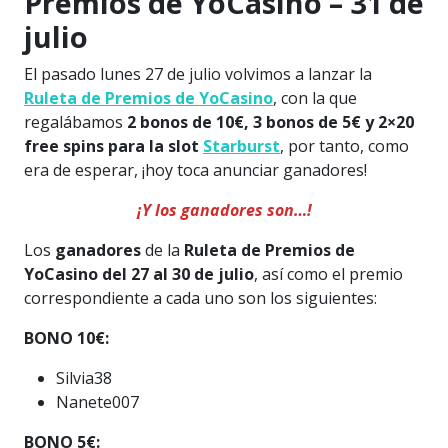
Premios de YoCasino – 31 de
julio
El pasado lunes 27 de julio volvimos a lanzar la
Ruleta de Premios de YoCasino
, con la que
regalábamos
2 bonos de 10€, 3 bonos de 5€ y 2×20
free spins para la slot
Starburst
, por tanto, como
era de esperar, ¡hoy toca anunciar ganadores!
¡Y los ganadores son…!
Los
ganadores
de la
Ruleta de Premios de
YoCasino del 27 al 30 de julio
, así como el premio
correspondiente a cada uno son los siguientes:
BONO 10€:
Silvia38
Nanete007
BONO 5€: