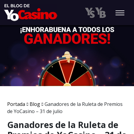
Portada
Blog
Ganadores de la Ruleta de Premios
de YoCasino – 31 de julio
Ganadores de la Ruleta de