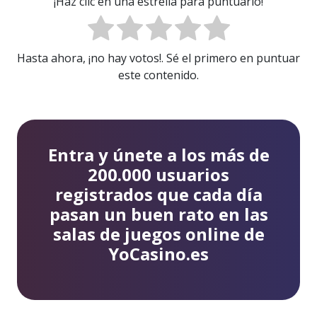
¡Haz clic en una estrella para puntuarlo!
Hasta ahora, ¡no hay votos!. Sé el primero en puntuar
este contenido.
Entra y únete a los más de
200.000 usuarios
registrados que cada día
pasan un buen rato en las
salas de juegos online de
YoCasino.es