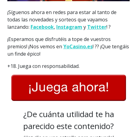
¡Síguenos ahora en redes para estar al tanto de
todas las novedades y sorteos que vayamos
lanzando:
Facebook
,
Instagram
y
Twitter
! ?
¡Esperamos que disfrutéis a tope de vuestros
premios! ¡Nos vemos en
YoCasino.es
! ?? ¡Que tengáis
un finde épico!
+18. Juega con responsabilidad.
¿De cuánta utilidad te ha
parecido este contenido?