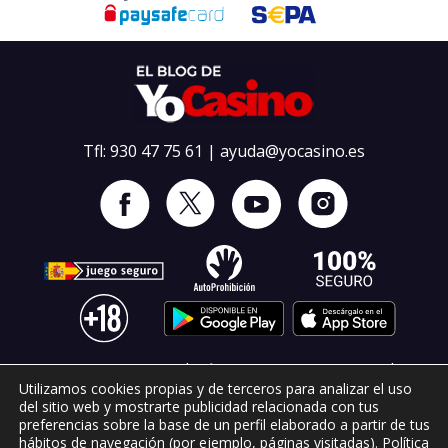
Tfl:
930 47 75 61
|
ayuda@yocasino.es
SOBRE NOSOTROS
TÉRMINOS Y CONDICIONES
Utilizamos cookies propias y de terceros para analizar el uso
POLÍTICA DE PRIVACIDAD
JUEGO AUTORIZADO
del sitio web y mostrarte publicidad relacionada con tus
JUEGO SEGURO
CONTACTO
preferencias sobre la base de un perfil elaborado a partir de tus
hábitos de navegación (por ejemplo, páginas visitadas).
Política