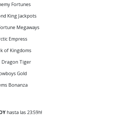
chemy Fortunes
nd King Jackpots
 Fortune Megaways
rctic Empress
ok of Kingdoms
e Dragon Tiger
Cowboys Gold
ems Bonanza
OY
hasta las 23:59h!