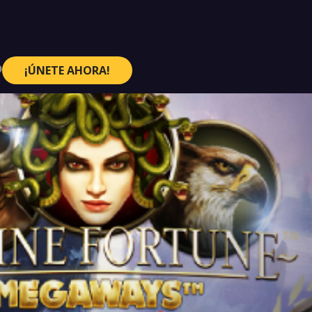
¡ÚNETE AHORA!