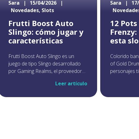
Sara
|
15/04/2026
|
Sara
|
17
Novedades
,
Slots
Novedade
Frutti Boost Auto
12 Pots
Slingo: cómo jugar y
Frenzy:
características
esta slo
Frutti Boost Auto Slingo es un
Colorido ban
juego de tipo Slingo desarrollado
of Gold Drum
por Gaming Realms, el proveedor
personajes t
creador de este formato híbrido
vibrantes y u
Leer artículo
que combina lo mejor del bingo y
destaca su t
las slots. Lanzado en enero de
premios.
2026, este título apuesta por una
temática clásica de frutas, un ritmo
rápido gracias a la mecánica Auto, y
premios instantáneos