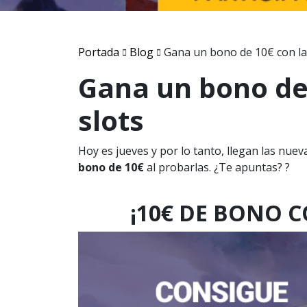
Portada
Blog
Gana un bono de 10€ con la
Gana un bono de
slots
Hoy es jueves y por lo tanto, llegan las nuev
bono de 10€
al probarlas. ¿Te apuntas? ?
¡10€ DE BONO 