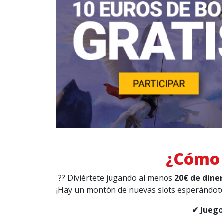
¿Cómo 
?? Diviértete jugando al menos
20€ de diner
¡Hay un montón de nuevas slots esperándot
✔
Juego