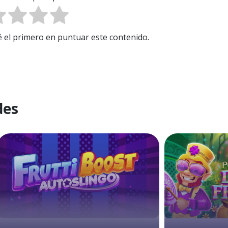
Sé el primero en puntuar este contenido.
des