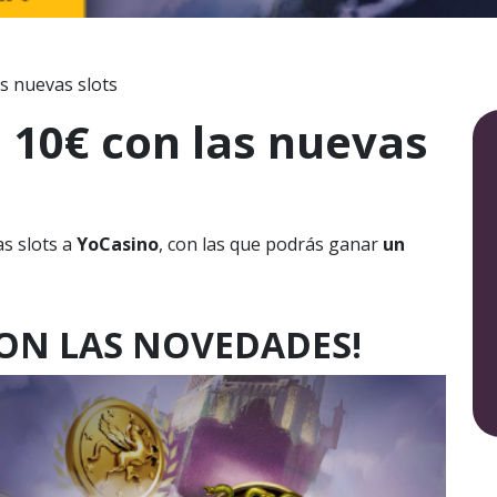
s nuevas slots
 10€ con las nuevas
as slots a
YoCasino
, con las que podrás ganar
un
CON LAS NOVEDADES!