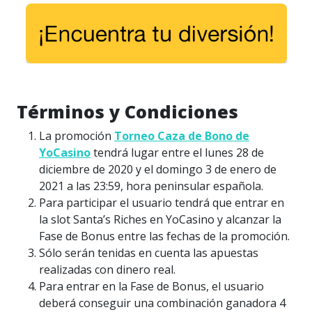
Términos y Condiciones
La promoción
Torneo Caza de Bono de
YoCasino
tendrá lugar entre el lunes 28 de
diciembre de 2020 y el domingo 3 de enero de
2021 a las 23:59, hora peninsular española.
Para participar el usuario tendrá que entrar en
la slot Santa’s Riches en YoCasino y alcanzar la
Fase de Bonus entre las fechas de la promoción.
Sólo serán tenidas en cuenta las apuestas
realizadas con dinero real.
Para entrar en la Fase de Bonus, el usuario
deberá conseguir una combinación ganadora 4