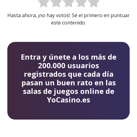
Hasta ahora, ¡no hay votos!. Sé el primero en puntuar
este contenido.
Entra y únete a los más de
200.000 usuarios
registrados que cada día
pasan un buen rato en las
salas de juegos online de
YoCasino.es