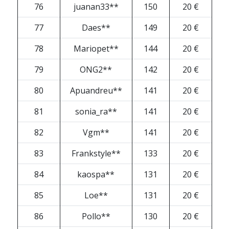
76
juanan33**
150
20 €
77
Daes**
149
20 €
78
Mariopet**
144
20 €
79
ONG2**
142
20 €
80
Apuandreu**
141
20 €
81
sonia_ra**
141
20 €
82
Vgm**
141
20 €
83
Frankstyle**
133
20 €
84
kaospa**
131
20 €
85
Loe**
131
20 €
86
Pollo**
130
20 €