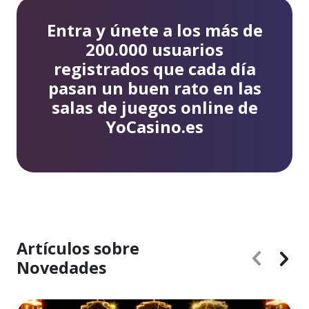
Entra y únete a los más de
200.000 usuarios
registrados que cada día
pasan un buen rato en las
salas de juegos online de
YoCasino.es
Artículos sobre
Novedades