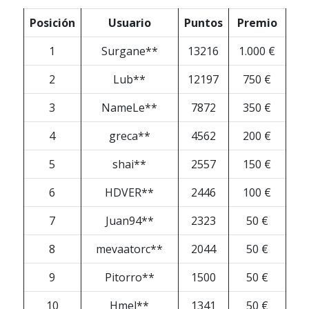
Posición
Usuario
Puntos
Premio
1
Surgane**
13216
1.000 €
2
Lub**
12197
750 €
3
NameLe**
7872
350 €
4
greca**
4562
200 €
5
shai**
2557
150 €
6
HDVER**
2446
100 €
7
Juan94**
2323
50 €
8
mevaatorc**
2044
50 €
9
Pitorro**
1500
50 €
10
Hmel**
1341
50 €