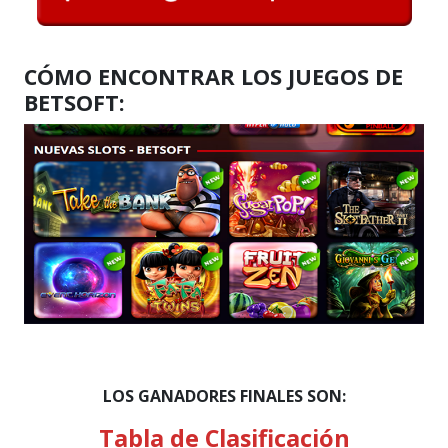
CÓMO ENCONTRAR LOS JUEGOS DE
BETSOFT:
LOS GANADORES FINALES SON:
Tabla de Clasificación