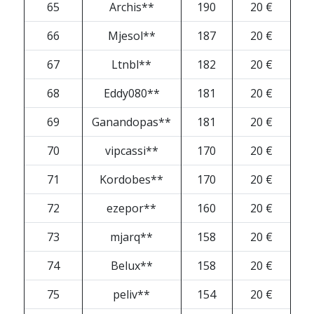
65
Archis**
190
20 €
66
Mjesol**
187
20 €
67
Ltnbl**
182
20 €
68
Eddy080**
181
20 €
69
Ganandopas**
181
20 €
70
vipcassi**
170
20 €
71
Kordobes**
170
20 €
72
ezepor**
160
20 €
73
mjarq**
158
20 €
74
Belux**
158
20 €
75
peliv**
154
20 €