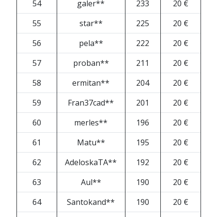
54
galer**
233
20 €
55
star**
225
20 €
56
pela**
222
20 €
57
proban**
211
20 €
58
ermitan**
204
20 €
59
Fran37cad**
201
20 €
60
merles**
196
20 €
61
Matu**
195
20 €
62
AdeloskaTA**
192
20 €
63
Aul**
190
20 €
64
Santokand**
190
20 €