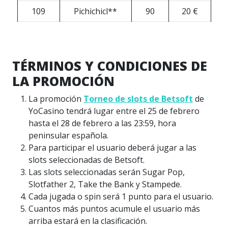
109
Pichichicl**
90
20 €
TÉRMINOS Y CONDICIONES DE
LA PROMOCIÓN
La promoción
Torneo de slots de Betsoft
de
YoCasino tendrá lugar entre el 25 de febrero
hasta el 28 de febrero a las 23:59, hora
peninsular española.
Para participar el usuario deberá jugar a las
slots seleccionadas de Betsoft.
Las slots seleccionadas serán Sugar Pop,
Slotfather 2, Take the Bank y Stampede.
Cada jugada o spin será 1 punto para el usuario.
Cuantos más puntos acumule el usuario más
arriba estará en la clasificación.