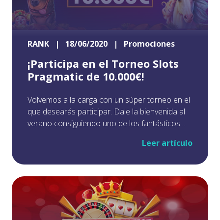
RANK
|
18/06/2020
|
Promociones
¡Participa en el Torneo Slots
Pragmatic de 10.000€!
Volvemos a la carga con un súper torneo en el
que desearás participar. Dale la bienvenida al
verano consiguiendo uno de los fantásticos
premios que YoCasino reparte en el Torneo de
Leer artículo
Slots de Pragmatic. ¡Averigua cómo participar!
¡Pragmatic Play reparte 10.000€ en 60 premios!
TORNEO SLOTS PRAGMATIC ¿Cómo
participar? Diviértete jugando en cualquiera de
las