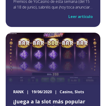
Premios de YoCasino de esta semana (del 15
al 18 de junio), sabréis que ¡hoy toca anunciar
a los ganadores! ¡Allá van…! Los ganadores
Leer artículo
resultantes de la Ruleta de Premios de
YoCasino, así como el premio que le
corresponde a cada uno son: BONO 10€:
Shaila Mrec2
RANK
|
19/06/2020
|
Casino
,
Slots
¡Juega a la slot más popular