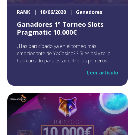
RANK
|
18/06/2020
|
Ganadores
Ganadores 1º Torneo Slots
Pragmatic 10.000€
¿Has participado ya en el torneo más
emocionante de YoCasino? ? Si es así y te lo
has currado para estar entre los primeros
puestos, sigue leyendo, quizás te puede
Leer artículo
interesar, porque ¡ya tenemos a los ganadores
de la primera semana del Torneo Slots de
Pragmatic! ? ¿Habrás sido tú uno de los
afortunados? ¡Allá