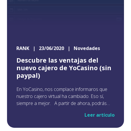
RANK
|
23/06/2020
|
Novedades
Descubre las ventajas del
nuevo cajero de YoCasino (sin
paypal)
En YoCasino, nos complace informaros que
nuestro cajero virtual ha cambiado. Eso sí,
siempre a mejor. A partir de ahora, podrás
disponer de tu dinero rápida, cómodamente y
Leer artículo
de la forma más segura posible. Y eso no es
todo, el nuevo cajero ofrece además otras