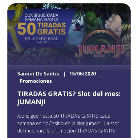
durante estos dos meses
Saimar De Santis
|
15/06/2020
|
Promociones
TIRADAS GRATIS? Slot del mes:
JUMANJI
¡Consigue hasta 50 TIRADAS GRATIS cada
semana en YoCasino en la slot Jumanji! La stot
del mes para la promoción TIRADAS GRATIS