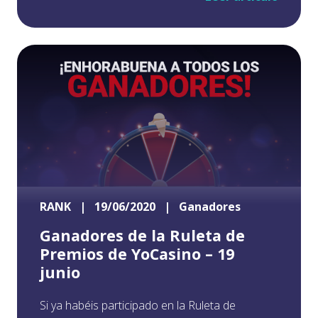
¡podrás participar en el reparto de 2.000€ de
bono! ¿Quieres saber cómo? ¡Participa en
el reparto de 2.000€ de bono! NUEVAS
JACKPOTS DE NOVOMATIC
¿Qué hacer para entrar en el reparto del bote?
¡Muy sencillo! Juega al menos 20€
en cualquiera de
los nuevos juegos seleccionados de
Novomatic y entrarás automáticamente en
el reparto de un bote de
2.000€ de bono entre todos los participantes q
ue cumplan los requisitos.
Los juegos que clasifican son: ? From
RANK
|
19/06/2020
|
Ganadores
Dusk Till Down ? Elven Princess ? Garden of
Ganadores de la Ruleta de
Riches ? Temple of Secrets
Premios de YoCasino – 19
junio
Si ya habéis participado en la Ruleta de