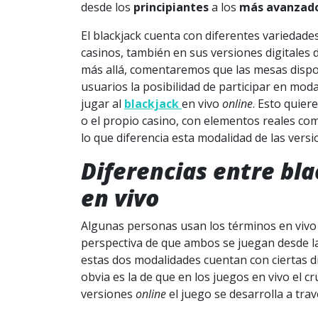
desde los
principiantes
a los
más avanzad
El blackjack cuenta con diferentes variedades
casinos, también en sus versiones digitales 
más allá, comentaremos que las mesas dispo
usuarios la posibilidad de participar en mo
jugar al
blackjack
en vivo
online
. Esto quier
o el propio casino, con elementos reales com
lo que diferencia esta modalidad de las vers
Diferencias entre bla
en vivo
Algunas personas usan los términos en vivo 
perspectiva de que ambos se juegan desde la 
estas dos modalidades cuentan con ciertas di
obvia es la de que en los juegos en vivo el c
versiones
online
el juego se desarrolla a trav