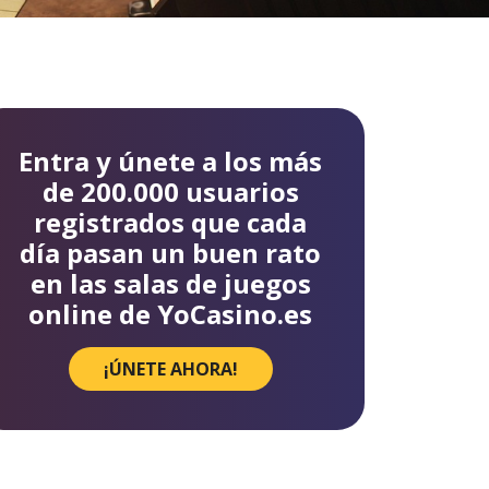
Entra y únete a los más
de 200.000 usuarios
registrados que cada
día pasan un buen rato
en las salas de juegos
online de YoCasino.es
¡ÚNETE AHORA!