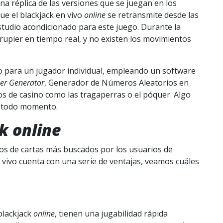
na réplica de las versiones que se juegan en los
que el blackjack en vivo
online
se retransmite desde las
studio acondicionado para este juego. Durante la
rupier en tiempo real, y no existen los movimientos
o para un jugador individual, empleando un software
r Generator
, Generador de Números Aleatorios en
gos de casino como las tragaperras o el póquer. Algo
n todo momento.
k online
os de cartas más buscados por los usuarios de
 vivo cuenta con una serie de ventajas, veamos cuáles
blackjack
online
, tienen una jugabilidad rápida