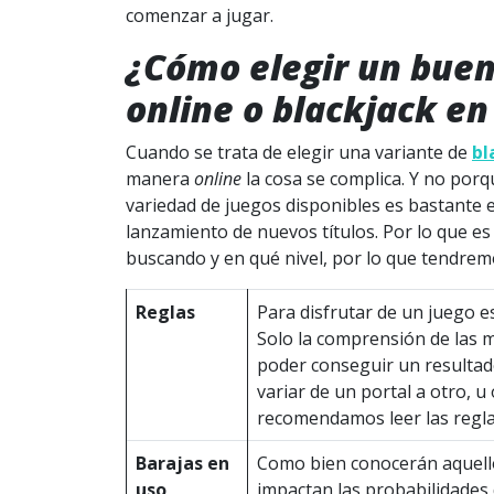
comenzar a jugar.
¿Cómo elegir un buen
online o blackjack en
Cuando se trata de elegir una variante de
bl
manera
online
la cosa se complica. Y no porq
variedad de juegos disponibles es bastante e
lanzamiento de nuevos títulos. Por lo que e
buscando y en qué nivel, por lo que tendrem
Reglas
Para disfrutar de un juego e
Solo la comprensión de las
poder conseguir un resultad
variar de un portal a otro, u
recomendamos leer las regla
Barajas en
Como bien conocerán aquell
uso
impactan las probabilidades 