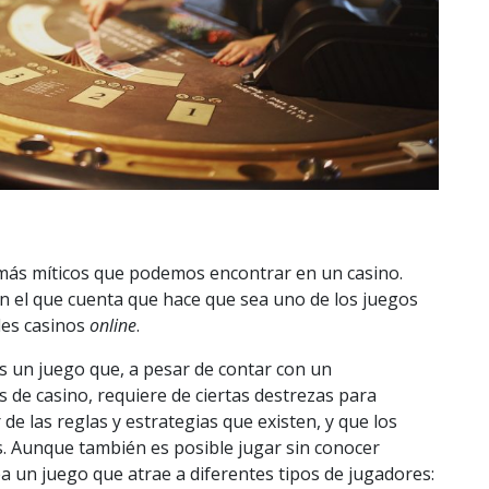
 más míticos que podemos encontrar en un casino.
 el que cuenta que hace que sea uno de los juegos
les casinos
online
.
 un juego que, a pesar de contar con un
 de casino, requiere de ciertas destrezas para
e las reglas y estrategias que existen, y que los
s. Aunque también es posible jugar sin conocer
ea un juego que atrae a diferentes tipos de jugadores: