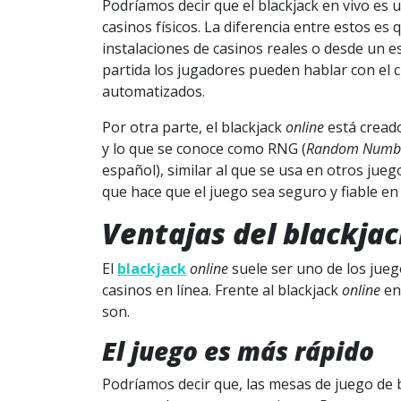
Podríamos decir que el blackjack en vivo es u
casinos físicos. La diferencia entre estos es 
instalaciones de casinos reales o desde un e
partida los jugadores pueden hablar con el c
automatizados.
Por otra parte, el blackjack
online
está cread
y lo que se conoce como RNG (
Random Numbe
español), similar al que se usa en otros jue
que hace que el juego sea seguro y fiable e
Ventajas del blackjac
El
blackjack
online
suele ser uno de los jueg
casinos en línea. Frente al blackjack
online
en
son.
El juego es más rápido
Podríamos decir que, las mesas de juego de 