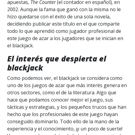
apuestas,
The Counter
(el contador en español)
,
en
2002. Aunque la fama que ganó con la misma no le
hizo quedarse con el éxito de una sola novela,
decidiendo publicar este título en el que comparte
todo lo que aprendió como jugador profesional de
este juego de azar a los jugadores que se inician en
el blackjack.
El interés que despierta el
blackjack
Como podemos ver, el blackjack se considera como
uno de los juegos de azar que más interés genera en
otros sectores, como el de la literatura. Algo que
hace que podamos conocer mejor el juego, sus
tácticas y estrategias, y los pequeños trucos que han
hecho que los profesionales de este juego hayan
conseguido dominarlo. Todo ello de la mano de la
experiencia y el conocimiento, ¡y un poco de suerte!