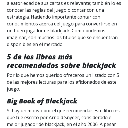
aleatoriedad de sus cartas es relevante; también lo es
conocer las reglas del juego o contar con una
estrategia. Haciendo importante contar con
conocimientos acerca del juego para convertirse en
un buen jugador de blackjack. Como podemos
imaginar, son muchos los títulos que se encuentran
disponibles en el mercado.
5 de los libros más
recomendados sobre blackjack
Por lo que hemos querido ofreceros un listado con 5
de las mejores lecturas para los aficionados de este
juego.
Big Book of Blackjack
Si hay un motivo por el que recomendar este libro es
que fue escrito por Arnold Snyder, considerado el
mejor jugador de blackjack, en el año 2006. A pesar