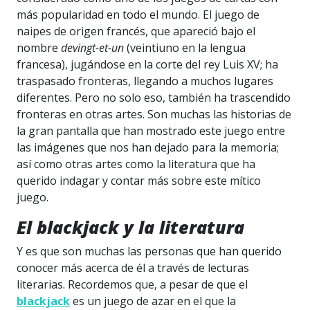
más popularidad en todo el mundo. El juego de
naipes de origen francés, que apareció bajo el
nombre
devingt-et-un
(veintiuno en la lengua
francesa), jugándose en la corte del rey Luis XV; ha
traspasado fronteras, llegando a muchos lugares
diferentes. Pero no solo eso, también ha trascendido
fronteras en otras artes. Son muchas las historias de
la gran pantalla que han mostrado este juego entre
las imágenes que nos han dejado para la memoria;
así como otras artes como la literatura que ha
querido indagar y contar más sobre este mítico
juego.
El blackjack y la literatura
Y es que son muchas las personas que han querido
conocer más acerca de él a través de lecturas
literarias. Recordemos que, a pesar de que el
blackjack
es un juego de azar en el que la