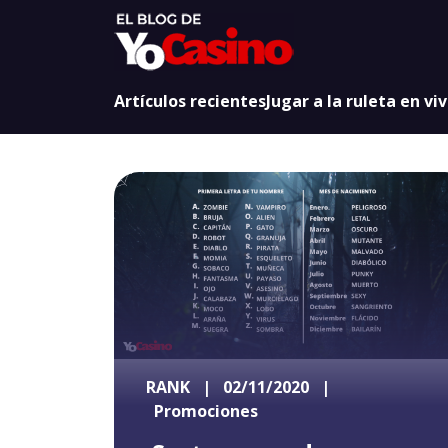
Artículos recientes
Jugar a la ruleta en vi
RANK
|
02/11/2020
|
Promociones