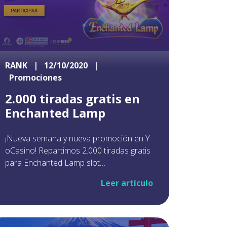
RANK
|
12/10/2020
|
Promociones
2.000 tiradas gratis en
Enchanted Lamp
¡Nueva semana y nueva promoción en Y
oCasino! Repartimos 2.000 tiradas gratis
para Enchanted Lamp slot
al jugar a cualquiera de las slots online
Leer artículo
de IGT en YoCasino. ¿Te apuntas? ?
¡Repartimos 2.000 tiradas gratis! ¿Cómo
participar? ?? Juega al menos 20€ en las
slots de IGT y participa en el bote