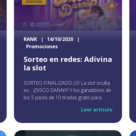
RANK
|
14/10/2020
|
Promociones
Sorteo en redes: Adivina
la slot
SORTEO FINALIZADO ¡SÍ! La slot oculta
es… ¡DISCO DANNY! Y los ganadores de
los 5 packs de 10 tiradas gratis para
Disco Danny slot son…: AM95 Tanisha
Leer artículo
Francisco844 Doctor5154 Scyhion
¡Enhorabuena! — ¡Lanzamos nuevo
sorteo en las redes sociales de
YoCasino! ? Si eestás al tanto de las