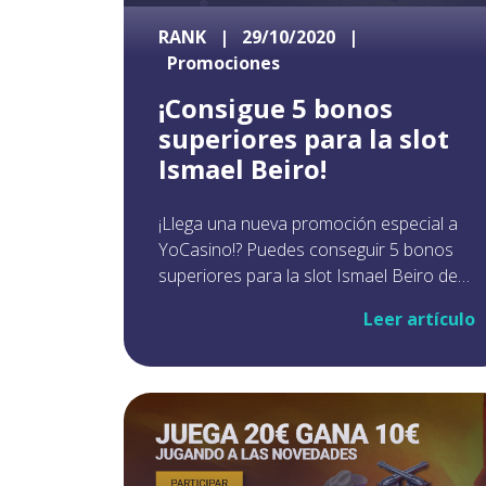
RANK
|
29/10/2020
|
Promociones
¡Consigue 5 bonos
superiores para la slot
Ismael Beiro!
¡Llega una nueva promoción especial a
YoCasino!? Puedes conseguir 5 bonos
superiores para la slot Ismael Beiro de
MGA, ¿quieres saber cómo? ?? ¡SÓLO
Leer artículo
PARA LOS 300 PRIMEROS A PARTIR
DEL VIERNES 30 A LAS 00:00H! ¿Cómo
participar? ? Sé uno de los 300 primeros
usuarios en entrar a la slot Ismael Beiro
a partir