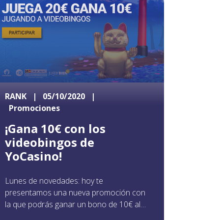
garantizado de 2.000 tiradas gratis en la
slot Enchanted Lamp. ¡Puedes filtrar
todos nuestros juegos por proveedor,
sólo elige
RANK
|
05/10/2020
|
Promociones
¡Gana 10€ con los
videobingos de
YoCasino!
Lunes de novedades: hoy te
presentamos una nueva promoción con
la que podrás ganar un bono de 10€ al
jugar a cualquiera de nuestros