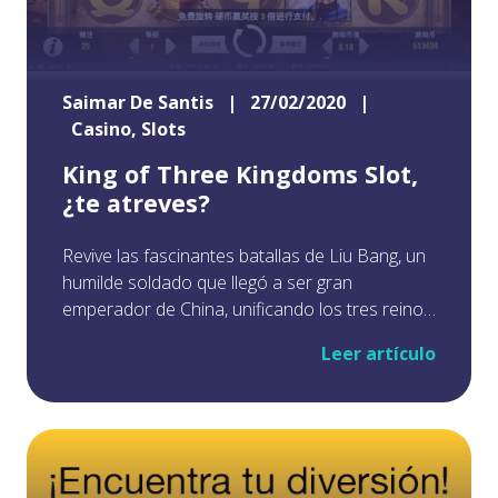
Saimar De Santis
|
27/02/2020
|
Casino
,
Slots
King of Three Kingdoms Slot,
¿te atreves?
Revive las fascinantes batallas de Liu Bang, un
humilde soldado que llegó a ser gran
emperador de China, unificando los tres reinos
en la nueva slot King of Three Kingdoms en
Leer artículo
YoCasino. ¡Más posibilidades de ganar en esta
nueva slot! con 5 rodillos y 423 modos de
apuesta. Si te gustan las batallas y la