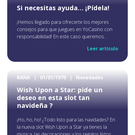
Si necesitas ayuda… ¡Pídela!
¡Hemos llegado para ofrecerte los mejores
consejos para que juegues en YoCasino con
responsabilidad! En este caso queremos
aconsejarte que si sientes que tienes un
Leer artículo
problema con el juego, no dudes en
pedir asistencia profesional. Desde YoCasino
ponemos a tu disposición varias entidades y
asociaciones a las que puedes
RANK
|
01/01/1970
|
Novedades
contactar especializadas en patología del
juego. Descubre la web
Wish Upon a Star: pide un
deseo en esta slot tan
navideña ?
¡Ho, ho, ho! ¿Todo listo para las navidades? En
la nueva slot Wish Upon a Star ya tienes la
música, las decoraciones y los regalos listos