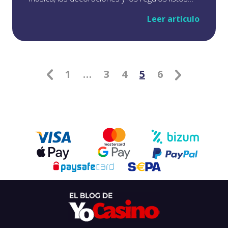
para la fiesta. ? En esta ocasión, el estudio
Leer artículo
Novamatic nos trae una slot online de fácil
jugabilidad y que nos da la posibilidad de
multiplicar la apuesta por
Navegación de entradas
1
…
3
4
5
6