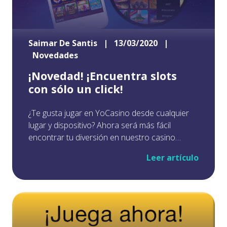
Saimar De Santis
|
13/03/2020
|
Novedades
¡Novedad! ¡Encuentra slots
con sólo un click!
¿Te gusta jugar en YoCasino desde cualquier
lugar y dispositivo? Ahora será más fácil
encontrar tu diversión en nuestro casino
online desde casa. Ya puedes filtrar y buscar
Leer artículo
tus slots favoritas en YoCasino. Busca por
exclusividad, por proveedor o ¡elige si prefieres
jugar a slots con bote! FILTRA Y BUSCA SLOTS
EN YOCASINO Más de