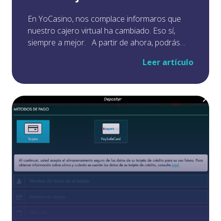
En YoCasino, nos complace informaros que
nuestro cajero virtual ha cambiado. Eso sí,
siempre a mejor. A partir de ahora, podrás
disponer de tu dinero rápida, cómodamente y
Leer artículo
de la forma más segura posible. Y eso no es
todo, el nuevo cajero ofrece además otras
ventajas de las que tú, como jugador de casino,
te podrás beneficiar.