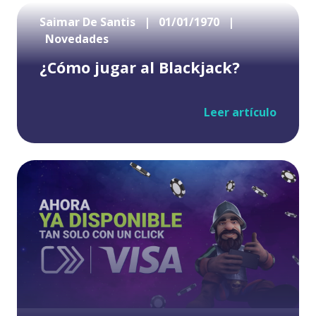
online o si lo prefieren en la Ruleta con
Saimar De Santis
|
01/01/1970
|
Novedades
¿Cómo jugar al Blackjack?
Leer artículo