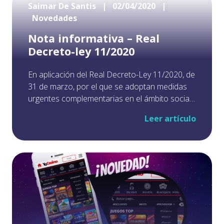
Saimar De Santis
|
02/04/2020
|
obtén un 200% hasta
Novedades
Nota informativa – Real
Decreto-ley 11/2020
En aplicación del Real Decreto-Ley 11/2020, de
31 de marzo, por el que se adoptan medidas
urgentes complementarias en el ámbito social
y económico, todas las promociones y bonos
Leer artículo
han sido suspendidos. Sentimos las molestias
que esto pueda ocasionar.