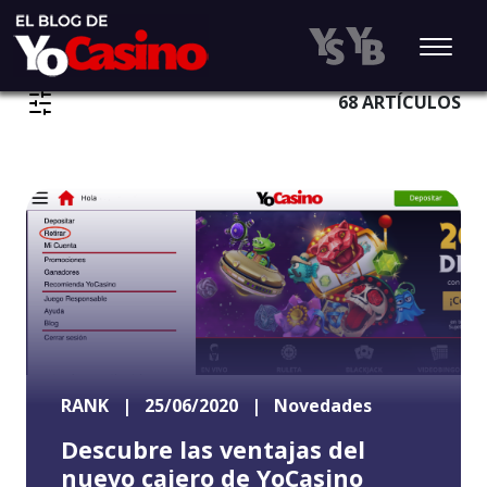
68 ARTÍCULOS
RANK
|
25/06/2020
|
Novedades
Descubre las ventajas del
nuevo cajero de YoCasino